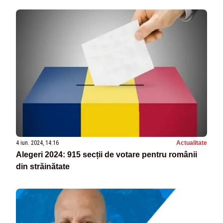
4 iun. 2024, 14:16
Actualitate
Alegeri 2024: 915 secții de votare pentru românii
din străinătate