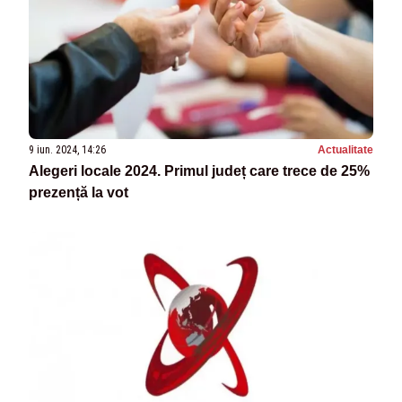
9 iun. 2024, 14:26
Actualitate
Alegeri locale 2024. Primul județ care trece de 25%
prezență la vot