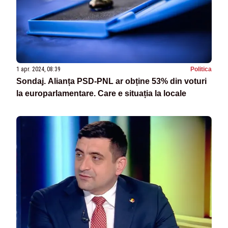
1 apr. 2024, 08:39
Politica
Sondaj. Alianța PSD-PNL ar obține 53% din voturi
la europarlamentare. Care e situația la locale