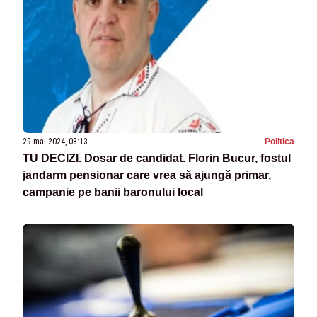
29 mai 2024, 08:13
Politica
TU DECIZI. Dosar de candidat. Florin Bucur, fostul
jandarm pensionar care vrea să ajungă primar,
campanie pe banii baronului local