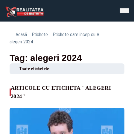
Acasă
Etichete
Etichete care încep cu A
alegeri 2024
Tag: alegeri 2024
Toate etichetele
ARTICOLE CU ETICHETA "ALEGERI
2024"