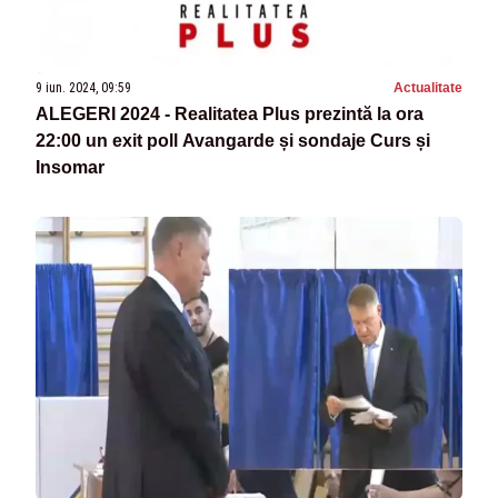
9 iun. 2024, 09:59
Actualitate
ALEGERI 2024 - Realitatea Plus prezintă la ora
22:00 un exit poll Avangarde și sondaje Curs și
Insomar