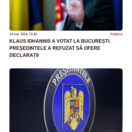
24 nov. 2024, 10:40
Politica
KLAUS IOHANNIS A VOTAT LA BUCUREȘTI.
PREȘEDINTELE A REFUZAT SĂ OFERE
DECLARAȚII