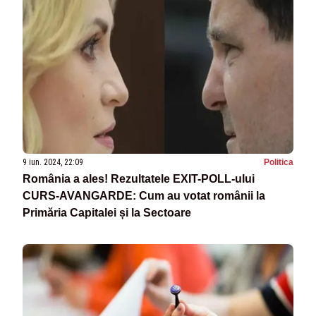
9 iun. 2024, 22:09
Politica
România a ales! Rezultatele EXIT-POLL-ului
CURS-AVANGARDE: Cum au votat românii la
Primăria Capitalei și la Sectoare