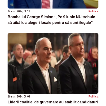
27 mar. 2024, 08:23
Politica
Bomba lui George Simion: „Pe 9 iunie NU trebuie
să aibă loc alegeri locale pentru că sunt ilegale”
26 mar. 2024, 09:01
Politica
Liderii coaliţiei de guvernare au stabilit candidaturi