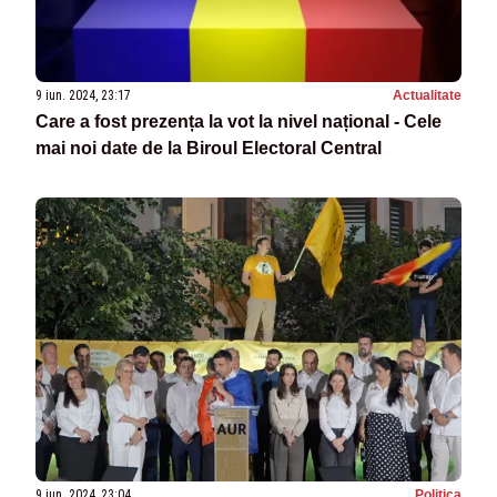
9 iun. 2024, 23:17
Actualitate
Care a fost prezența la vot la nivel național - Cele
mai noi date de la Biroul Electoral Central
9 iun. 2024, 23:04
Politica