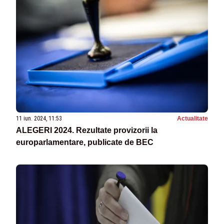
11 iun. 2024, 11:53
Actualitate
ALEGERI 2024. Rezultate provizorii la
europarlamentare, publicate de BEC