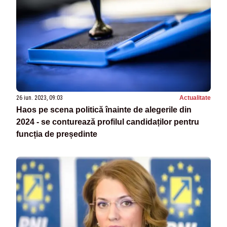
26 iun. 2023, 09:03
Actualitate
Haos pe scena politică înainte de alegerile din
2024 - se conturează profilul candidaților pentru
funcția de președinte