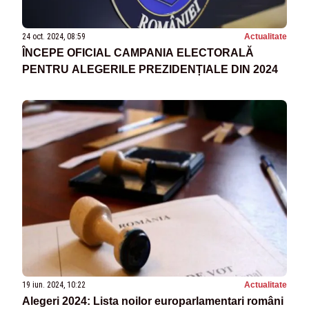
24 oct. 2024, 08:59
Actualitate
ÎNCEPE OFICIAL CAMPANIA ELECTORALĂ
PENTRU ALEGERILE PREZIDENȚIALE DIN 2024
19 iun. 2024, 10:22
Actualitate
Alegeri 2024: Lista noilor europarlamentari români