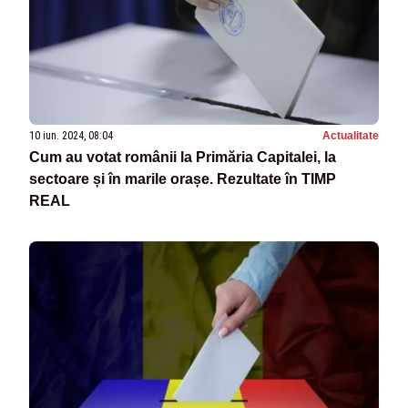
10 iun. 2024, 08:04
Actualitate
Cum au votat românii la Primăria Capitalei, la
sectoare și în marile orașe. Rezultate în TIMP
REAL