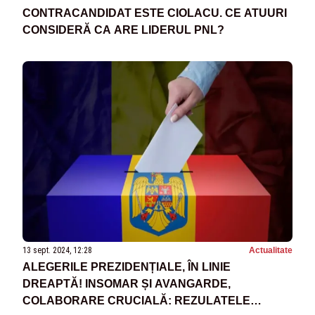
CONTRACANDIDAT ESTE CIOLACU. CE ATUURI
CONSIDERĂ CA ARE LIDERUL PNL?
13 sept. 2024, 12:28
Actualitate
ALEGERILE PREZIDENȚIALE, ÎN LINIE
DREAPTĂ! INSOMAR ȘI AVANGARDE,
COLABORARE CRUCIALĂ: REZULATELE