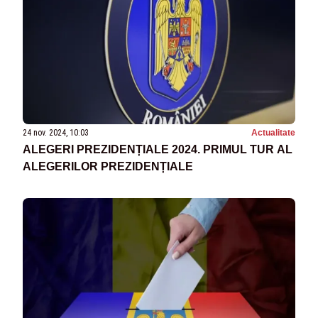
24 nov. 2024, 10:03
Actualitate
ALEGERI PREZIDENȚIALE 2024. PRIMUL TUR AL
ALEGERILOR PREZIDENȚIALE