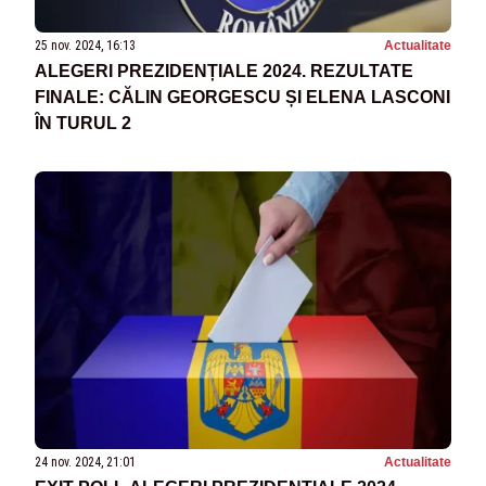
25 nov. 2024, 16:13
Actualitate
ALEGERI PREZIDENȚIALE 2024. REZULTATE
FINALE: CĂLIN GEORGESCU ȘI ELENA LASCONI
ÎN TURUL 2
24 nov. 2024, 21:01
Actualitate