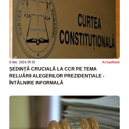
6 dec. 2024, 09:03
Actualitate
ȘEDINȚĂ CRUCIALĂ LA CCR PE TEMA
RELUĂRII ALEGERILOR PREZIDENȚIALE -
ÎNTÂLNIRE INFORMALĂ