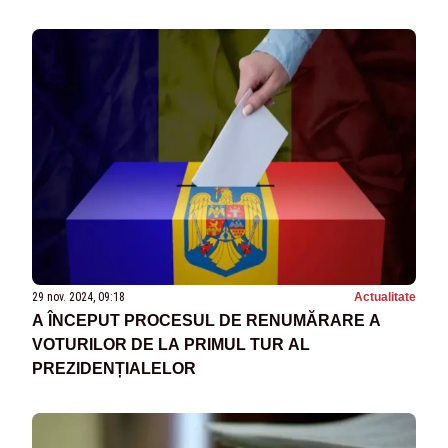
29 nov. 2024, 09:18
Actualitate
A ÎNCEPUT PROCESUL DE RENUMĂRARE A
VOTURILOR DE LA PRIMUL TUR AL
PREZIDENȚIALELOR