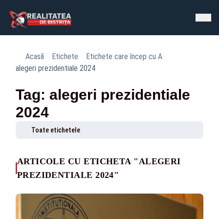
Acasă
Etichete
Etichete care încep cu A
alegeri prezidentiale 2024
Tag: alegeri prezidentiale
2024
Toate etichetele
ARTICOLE CU ETICHETA "ALEGERI
PREZIDENTIALE 2024"