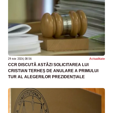
29 nov. 2024, 08:56
Actualitate
CCR DISCUTĂ ASTĂZI SOLICITAREA LUI
CRISTIAN TERHEȘ DE ANULARE A PRIMULUI
TUR AL ALEGERILOR PREZIDENȚIALE