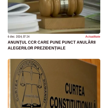
6 dec. 2024, 07:24
Actualitate
ANUNȚUL CCR CARE PUNE PUNCT ANULĂRII
ALEGERILOR PREZIDENȚIALE