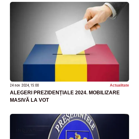
24 nov. 2024, 15:00
Actualitate
ALEGERI PREZIDENȚIALE 2024. MOBILIZARE
MASIVĂ LA VOT