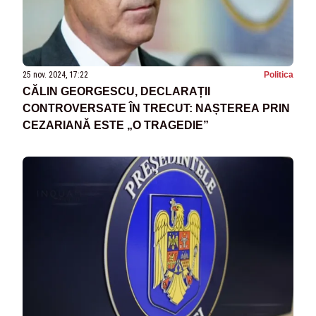
25 nov. 2024, 17:22
Politica
CĂLIN GEORGESCU, DECLARAȚII
CONTROVERSATE ÎN TRECUT: NAȘTEREA PRIN
CEZARIANĂ ESTE „O TRAGEDIE”