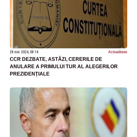
28 nov. 2024, 08:14
Actualitate
CCR DEZBATE, ASTĂZI, CERERILE DE
ANULARE A PRIMULUI TUR AL ALEGERILOR
PREZIDENȚIALE