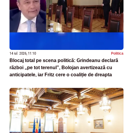
14 iul. 2026, 11:10
Politica
Blocaj total pe scena politică: Grindeanu declară
război „pe tot terenul”, Bolojan avertizează cu
anticipatele, iar Fritz cere o coaliție de dreapta