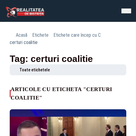
Acasă
Etichete
Etichete care încep cu C
certuri coalitie
Tag: certuri coalitie
Toate etichetele
ARTICOLE CU ETICHETA "CERTURI
COALITIE"