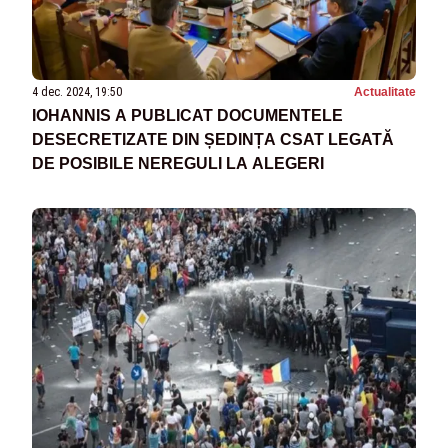
4 dec. 2024, 19:50
Actualitate
IOHANNIS A PUBLICAT DOCUMENTELE
DESECRETIZATE DIN ȘEDINȚA CSAT LEGATĂ
DE POSIBILE NEREGULI LA ALEGERI