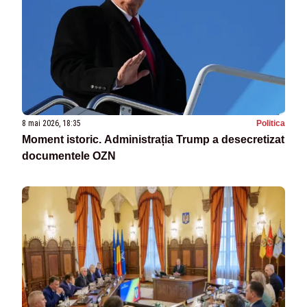
8 mai 2026, 18:35
Politica
Moment istoric. Administrația Trump a desecretizat
documentele OZN