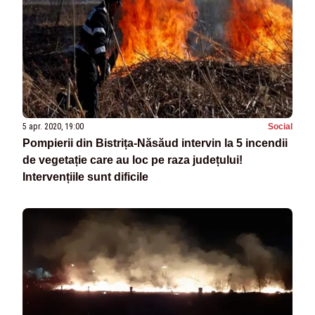
5 apr. 2020, 19:00
Social
Pompierii din Bistrița-Năsăud intervin la 5 incendii
de vegetație care au loc pe raza județului!
Intervențiile sunt dificile