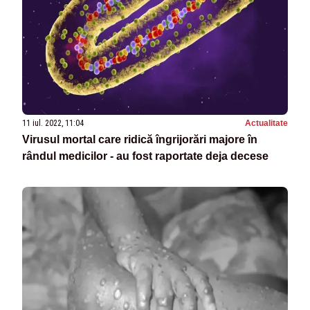
11 iul. 2022, 11:04
Actualitate
Virusul mortal care ridică îngrijorări majore în
rândul medicilor - au fost raportate deja decese