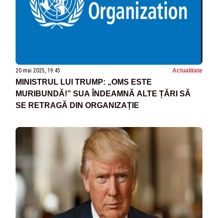
20 mai 2025, 19:45
Actualitate
MINISTRUL LUI TRUMP: „OMS ESTE
MURIBUNDĂ!” SUA ÎNDEAMNĂ ALTE ȚĂRI SĂ
SE RETRAGĂ DIN ORGANIZAȚIE