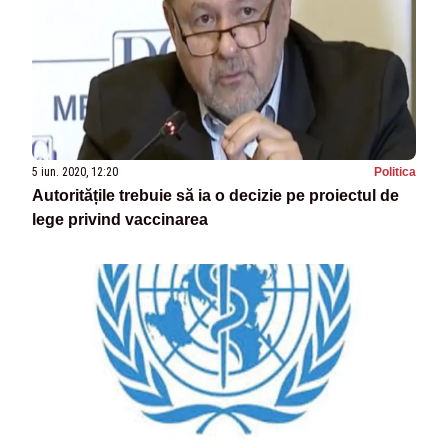
5 iun. 2020, 12:20
Politica
Autoritățile trebuie să ia o decizie pe proiectul de
lege privind vaccinarea