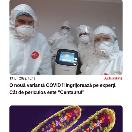
13 iul. 2022, 10:18
Actualitate
O nouă variantă COVID îi îngrijorează pe experți.
Cât de periculos este "Centaurul"