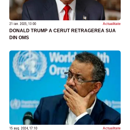
21 ian. 2025, 13:00
Actualitate
DONALD TRUMP A CERUT RETRAGEREA SUA
DIN OMS
15 aug. 2024, 17:10
Actualitate