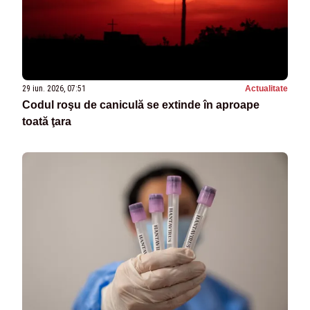
29 iun. 2026, 07:51
Actualitate
Codul roşu de caniculă se extinde în aproape
toată ţara