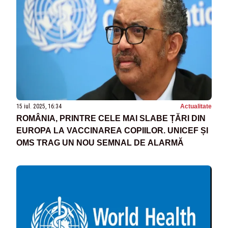
15 iul. 2025, 16:34
Actualitate
ROMÂNIA, PRINTRE CELE MAI SLABE ȚĂRI DIN
EUROPA LA VACCINAREA COPIILOR. UNICEF ȘI
OMS TRAG UN NOU SEMNAL DE ALARMĂ