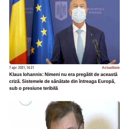
7 apr. 2021, 16:21
Actualitate
Klaus Iohannis: Nimeni nu era pregătit de această
criză. Sistemele de sănătate din întreaga Europă,
sub o presiune teribilă