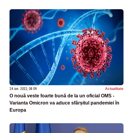
24 ian. 2022, 08:09
Actualitate
O nouă veste foarte bună de la un oficial OMS -
Varianta Omicron va aduce sfârșitul pandemiei în
Europa