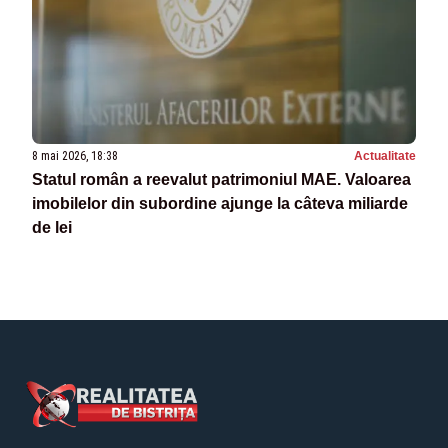
8 mai 2026, 18:38
Actualitate
Statul român a reevalut patrimoniul MAE. Valoarea
imobilelor din subordine ajunge la câteva miliarde
de lei