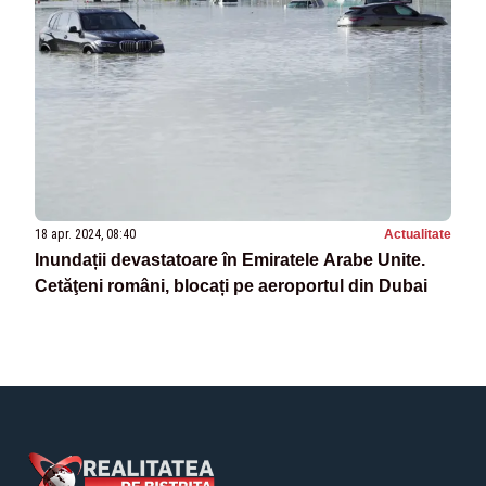
18 apr. 2024, 08:40
Actualitate
Inundații devastatoare în Emiratele Arabe Unite.
Cetăţeni români, blocați pe aeroportul din Dubai