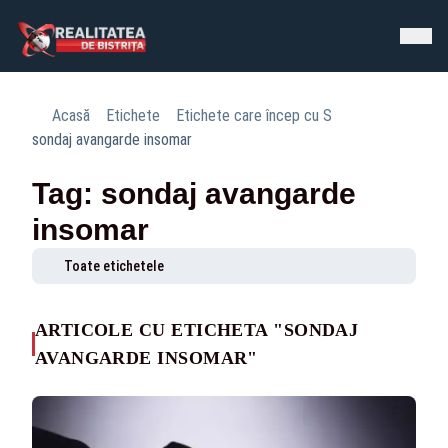
Acasă
Etichete
Etichete care încep cu S
sondaj avangarde insomar
Tag: sondaj avangarde
insomar
Toate etichetele
ARTICOLE CU ETICHETA "SONDAJ
AVANGARDE INSOMAR"