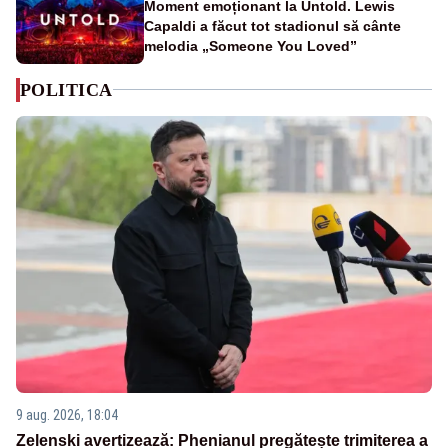
Moment emoționant la Untold. Lewis
Capaldi a făcut tot stadionul să cânte
melodia „Someone You Loved”
POLITICA
9 aug. 2026, 18:04
Zelenski avertizează: Phenianul pregătește trimiterea a