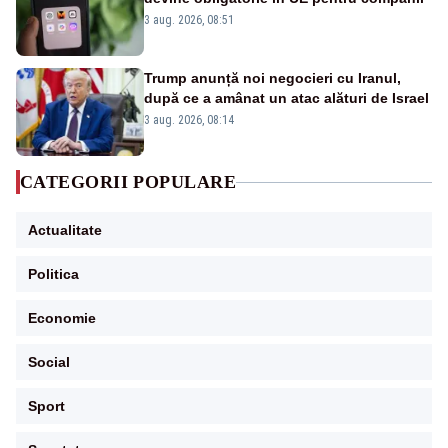
3 aug. 2026, 08:51
Trump anunță noi negocieri cu Iranul,
după ce a amânat un atac alături de Israel
3 aug. 2026, 08:14
CATEGORII POPULARE
Actualitate
Politica
Economie
Social
Sport