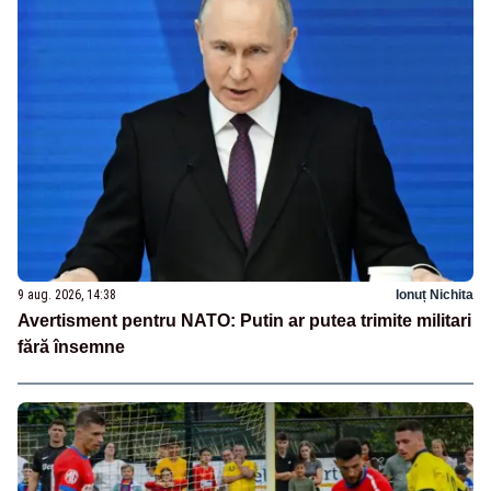
9 aug. 2026, 14:38
Ionuț Nichita
Avertisment pentru NATO: Putin ar putea trimite militari
fără însemne