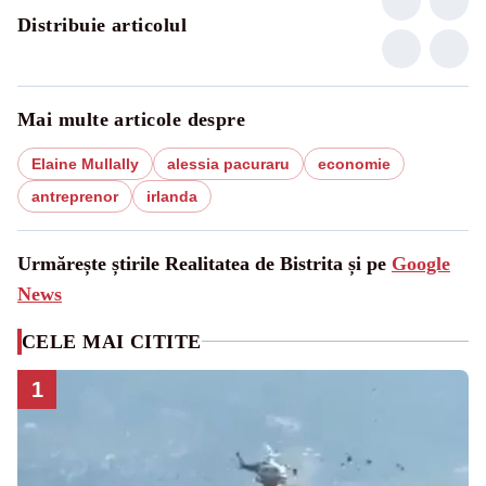
Distribuie articolul
Mai multe articole despre
Elaine Mullally
alessia pacuraru
economie
antreprenor
irlanda
Urmărește știrile Realitatea de Bistrita și pe
Google
News
CELE MAI CITITE
1