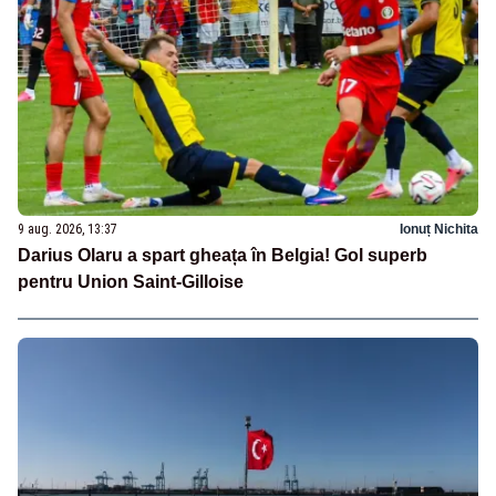
9 aug. 2026, 13:37
Ionuț Nichita
Darius Olaru a spart gheața în Belgia! Gol superb
pentru Union Saint-Gilloise