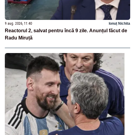
9 aug. 2026, 11:40
Ionuț Nichita
Reactorul 2, salvat pentru încă 9 zile. Anunțul făcut de
Radu Miruță