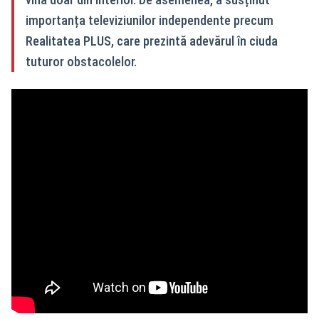
importanța televiziunilor independente precum
Realitatea PLUS, care prezintă adevărul în ciuda
tuturor obstacolelor.