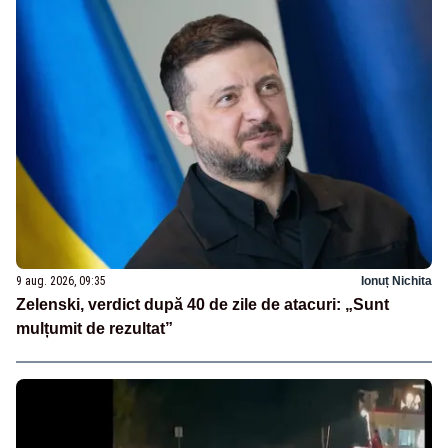
9 aug. 2026, 09:35
Ionuț Nichita
Zelenski, verdict după 40 de zile de atacuri: „Sunt
mulțumit de rezultat”