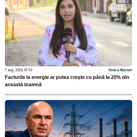
7 aug. 2026, 07:53
Stoica Marian
Facturile la energie ar putea crește cu până la 20% din
această toamnă