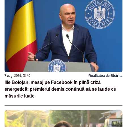
7 aug. 2026, 08:40
Realitatea de Bistrita
Ilie Bolojan, mesaj pe Facebook în plină criză
energetică: premierul demis continuă să se laude cu
măsurile luate