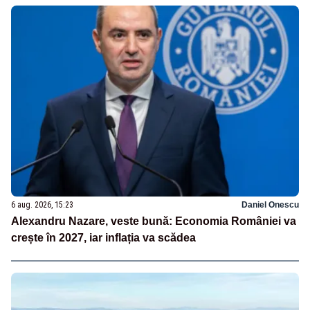
6 aug. 2026, 15:23
Daniel Onescu
Alexandru Nazare, veste bună: Economia României va
crește în 2027, iar inflația va scădea