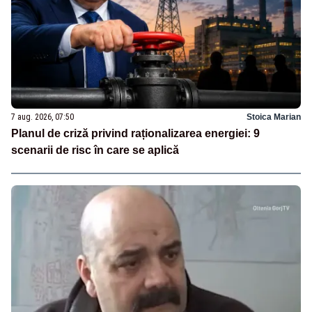
7 aug. 2026, 07:50
Stoica Marian
Planul de criză privind raționalizarea energiei: 9
scenarii de risc în care se aplică