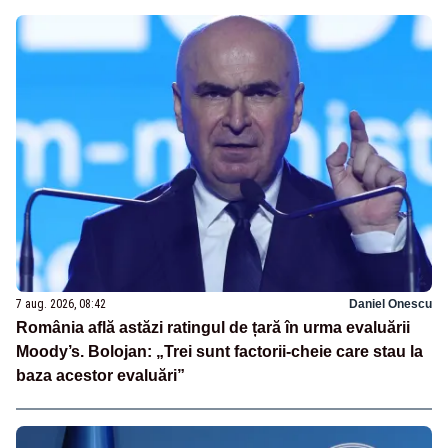
7 aug. 2026, 08:42
Daniel Onescu
România află astăzi ratingul de țară în urma evaluării
Moody’s. Bolojan: „Trei sunt factorii-cheie care stau la
baza acestor evaluări”