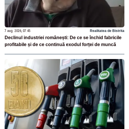
7 aug. 2026, 07:45
Realitatea de Bistrita
Declinul industriei românești: De ce se închid fabricile
profitabile și de ce continuă exodul forței de muncă