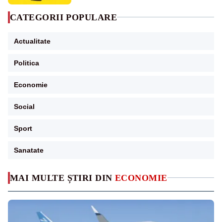
CATEGORII POPULARE
Actualitate
Politica
Economie
Social
Sport
Sanatate
MAI MULTE ȘTIRI DIN
ECONOMIE