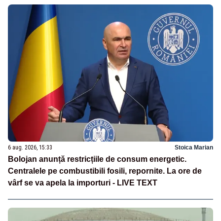
6 aug. 2026, 15:33
Stoica Marian
Bolojan anunță restricțiile de consum energetic.
Centralele pe combustibili fosili, repornite. La ore de
vârf se va apela la importuri - LIVE TEXT