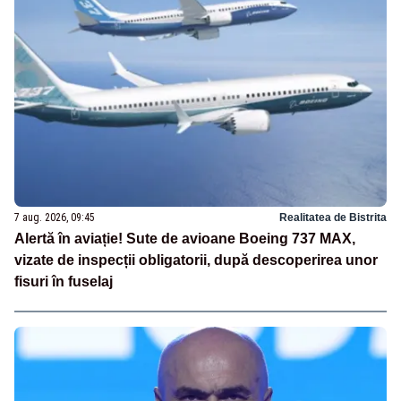
7 aug. 2026, 09:45
Realitatea de Bistrita
Alertă în aviație! Sute de avioane Boeing 737 MAX,
vizate de inspecții obligatorii, după descoperirea unor
fisuri în fuselaj