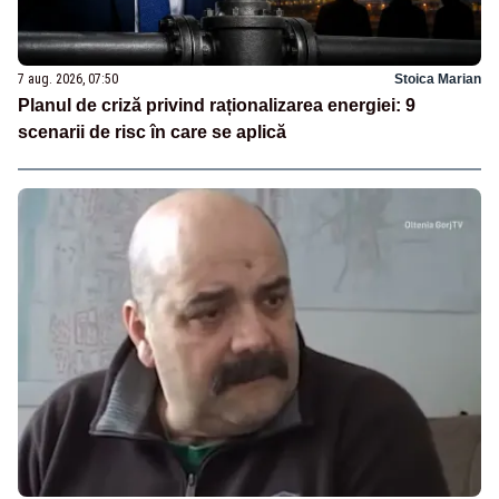
7 aug. 2026, 07:50
Stoica Marian
Planul de criză privind raționalizarea energiei: 9
scenarii de risc în care se aplică