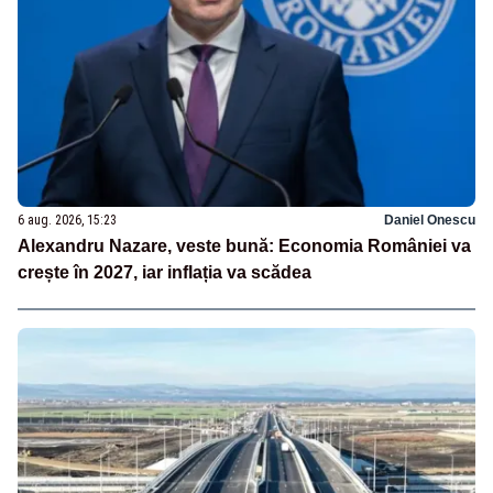
6 aug. 2026, 15:23
Daniel Onescu
Alexandru Nazare, veste bună: Economia României va
crește în 2027, iar inflația va scădea