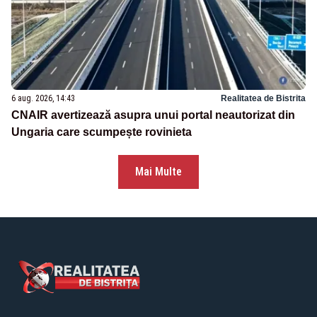
6 aug. 2026, 14:43
Realitatea de Bistrita
CNAIR avertizează asupra unui portal neautorizat din
Ungaria care scumpește rovinieta
Mai Multe