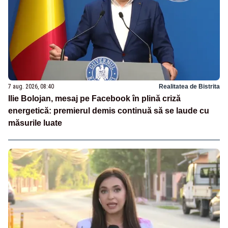
7 aug. 2026, 08:40
Realitatea de Bistrita
Ilie Bolojan, mesaj pe Facebook în plină criză
energetică: premierul demis continuă să se laude cu
măsurile luate