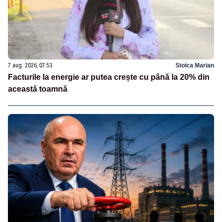
7 aug. 2026, 07:53
Stoica Marian
Facturile la energie ar putea crește cu până la 20% din
această toamnă