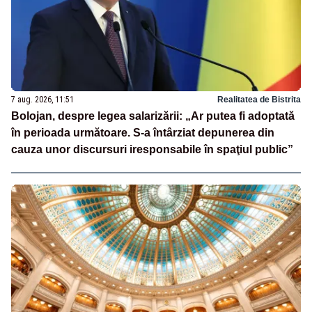
7 aug. 2026, 11:51
Realitatea de Bistrita
Bolojan, despre legea salarizării: „Ar putea fi adoptată
în perioada următoare. S-a întârziat depunerea din
cauza unor discursuri iresponsabile în spaţiul public”