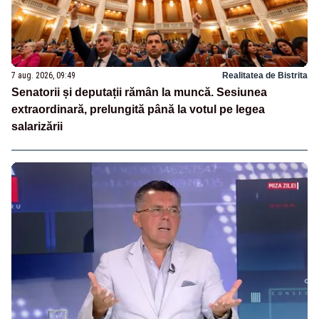
7 aug. 2026, 09:49
Realitatea de Bistrita
Senatorii și deputații rămân la muncă. Sesiunea
extraordinară, prelungită până la votul pe legea
salarizării