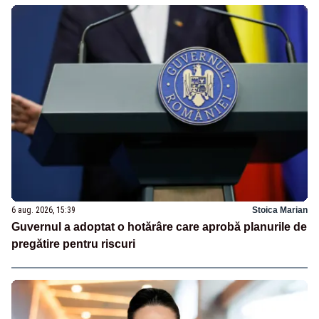
6 aug. 2026, 15:39
Stoica Marian
Guvernul a adoptat o hotărâre care aprobă planurile de
pregătire pentru riscuri