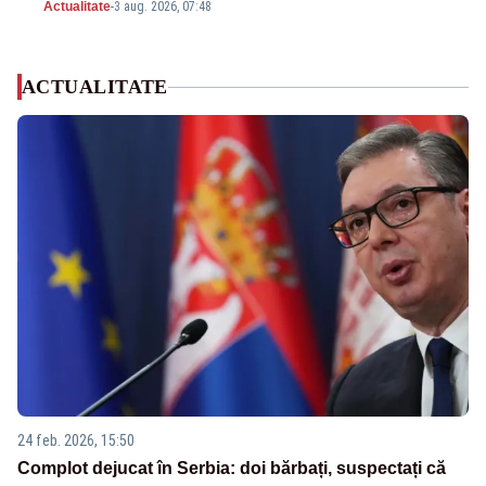
Actualitate
-
3 aug. 2026, 07:48
ACTUALITATE
24 feb. 2026, 15:50
Complot dejucat în Serbia: doi bărbați, suspectați că