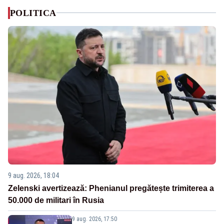
POLITICA
9 aug. 2026, 18:04
Zelenski avertizează: Phenianul pregătește trimiterea a
50.000 de militari în Rusia
9 aug. 2026, 17:50