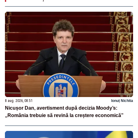
8 aug. 2026, 08:51
Ionuț Nichita
Nicușor Dan, avertisment după decizia Moody’s:
„România trebuie să revină la creștere economică”