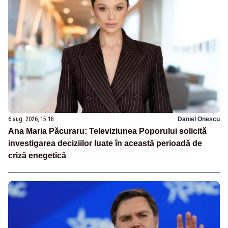
6 aug. 2026, 15:18
Daniel Onescu
Ana Maria Păcuraru: Televiziunea Poporului solicită
investigarea deciziilor luate în această perioadă de
criză enegetică