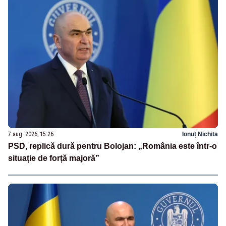
7 aug. 2026, 15:26
Ionuț Nichita
PSD, replică dură pentru Bolojan: „România este într-o
situație de forță majoră”