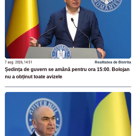
7 aug. 2026, 14:51
Realitatea de Bistrita
Ședința de guvern se amână pentru ora 15:00. Bolojan
nu a obținut toate avizele