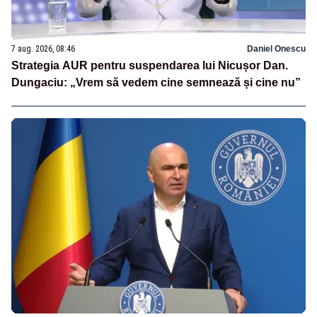
7 aug. 2026, 08:46
Daniel Onescu
Strategia AUR pentru suspendarea lui Nicușor Dan.
Dungaciu: „Vrem să vedem cine semnează și cine nu”