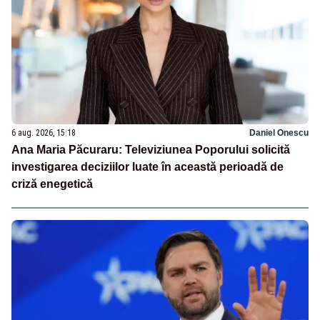
6 aug. 2026, 15:18
Daniel Onescu
Ana Maria Păcuraru: Televiziunea Poporului solicită
investigarea deciziilor luate în această perioadă de
criză enegetică