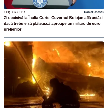
6 aug. 2026, 11:05
Daniel Onescu
Zi decisivă la Înalta Curte. Guvernul Bolojan află astăzi
dacă trebuie să plătească aproape un miliard de euro
grefierilor