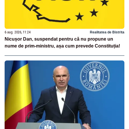
6 aug. 2026, 11:24
Realitatea de Bistrita
Nicușor Dan, suspendat pentru că nu propune un
nume de prim-ministru, așa cum prevede Constituția!