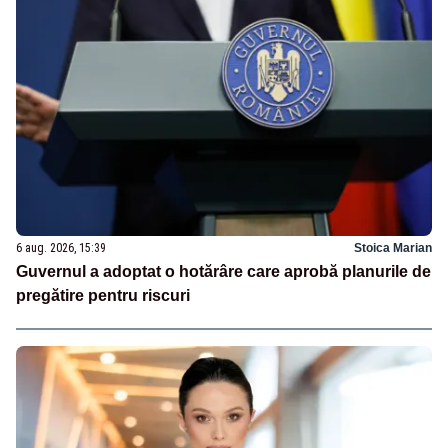
6 aug. 2026, 15:39
Stoica Marian
Guvernul a adoptat o hotărâre care aprobă planurile de
pregătire pentru riscuri