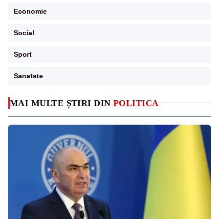
Economie
Social
Sport
Sanatate
MAI MULTE ȘTIRI DIN
POLITICA