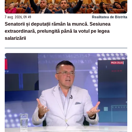
7 aug. 2026, 09:49
Realitatea de Bistrita
Senatorii și deputații rămân la muncă. Sesiunea
extraordinară, prelungită până la votul pe legea
salarizării