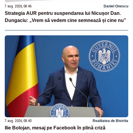
7 aug. 2026, 08:46
Daniel Onescu
Strategia AUR pentru suspendarea lui Nicușor Dan.
Dungaciu: „Vrem să vedem cine semnează și cine nu”
7 aug. 2026, 08:40
Realitatea de Bistrita
Ilie Bolojan, mesaj pe Facebook în plină criză