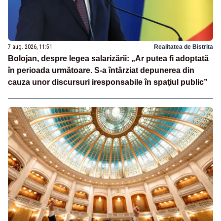
7 aug. 2026, 11:51
Realitatea de Bistrita
Bolojan, despre legea salarizării: „Ar putea fi adoptată
în perioada următoare. S-a întârziat depunerea din
cauza unor discursuri iresponsabile în spaţiul public”