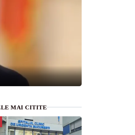
LE MAI CITITE