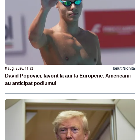
8 aug. 2026, 11:32
Ionuț Nichita
David Popovici, favorit la aur la Europene. Americanii
au anticipat podiumul