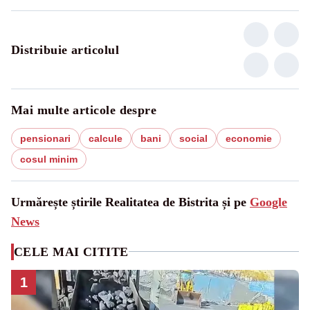
Distribuie articolul
Mai multe articole despre
pensionari
calcule
bani
social
economie
cosul minim
Urmărește știrile Realitatea de Bistrita și pe
Google
News
CELE MAI CITITE
1