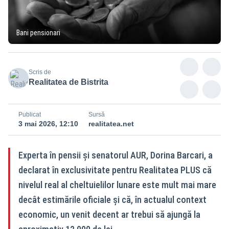
Bani pensionari
Scris de
Realitatea de Bistrita
Publicat
Sursă
3 mai 2026, 12:10
realitatea.net
Experta în pensii și senatorul AUR, Dorina Barcari, a
declarat în exclusivitate pentru Realitatea PLUS că
nivelul real al cheltuielilor lunare este mult mai mare
decât estimările oficiale și că, în actualul context
economic, un venit decent ar trebui să ajungă la