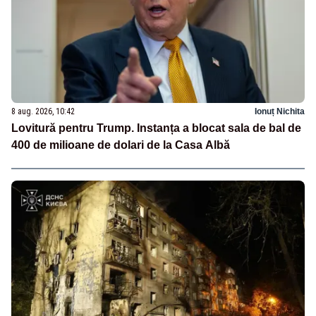
8 aug. 2026, 10:42
Ionuț Nichita
Lovitură pentru Trump. Instanța a blocat sala de bal de
400 de milioane de dolari de la Casa Albă