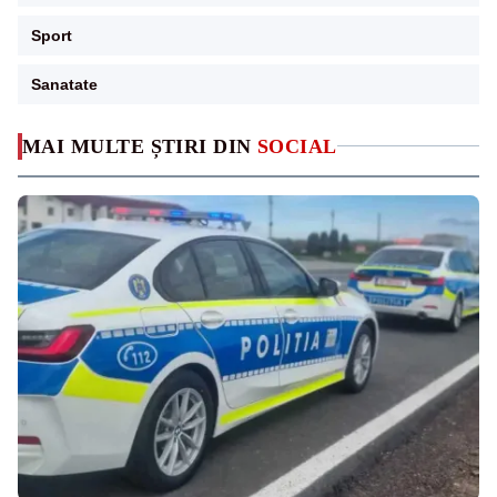
Sport
Sanatate
MAI MULTE ȘTIRI DIN
SOCIAL