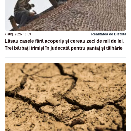
7 aug. 2026, 13:09
Realitatea de Bistrita
Lăsau casele fără acoperiș și cereau zeci de mii de lei.
Trei bărbați trimiși în judecată pentru șantaj și tâlhărie