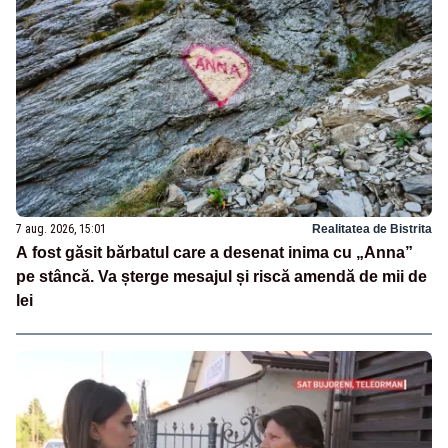
7 aug. 2026, 15:01
Realitatea de Bistrita
A fost găsit bărbatul care a desenat inima cu „Anna”
pe stâncă. Va șterge mesajul și riscă amendă de mii de
lei