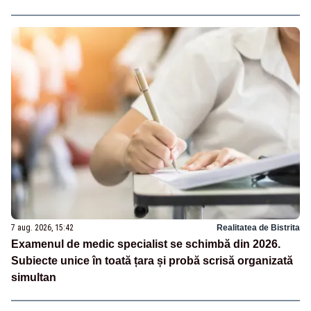
7 aug. 2026, 15:42
Realitatea de Bistrita
Examenul de medic specialist se schimbă din 2026.
Subiecte unice în toată țara și probă scrisă organizată
simultan