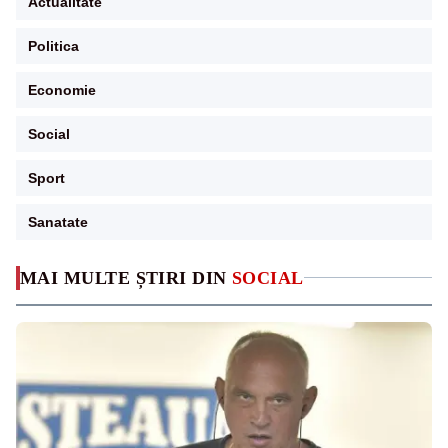
Actualitate
Politica
Economie
Social
Sport
Sanatate
MAI MULTE ȘTIRI DIN
SOCIAL