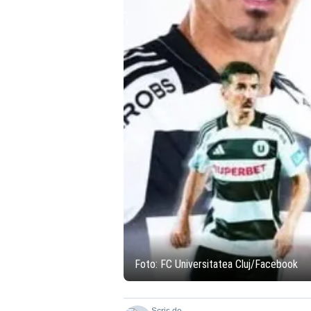
Foto: FC Universitatea Cluj/Facebook