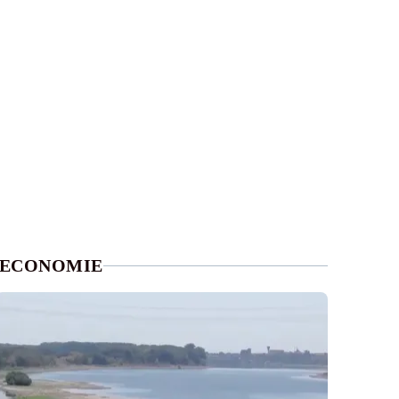
ECONOMIE