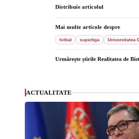
Distribuie articolul
Mai multe articole despre
fotbal
superliga
Universitatea C
Urmărește știrile Realitatea de Bist
ACTUALITATE