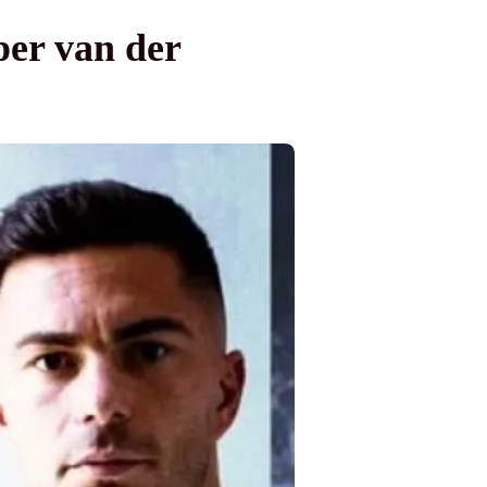
per van der