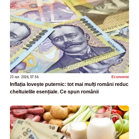
23 iun. 2026, 07:56
Economie
Inflația lovește puternic: tot mai mulți români reduc
cheltuielile esențiale. Ce spun românii