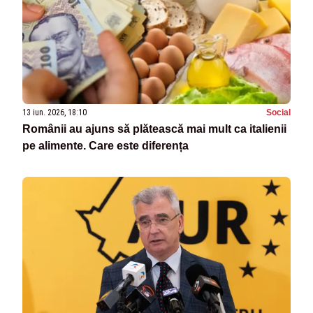
13 iun. 2026, 18:10
Social
Românii au ajuns să plătească mai mult ca italienii
pe alimente. Care este diferența