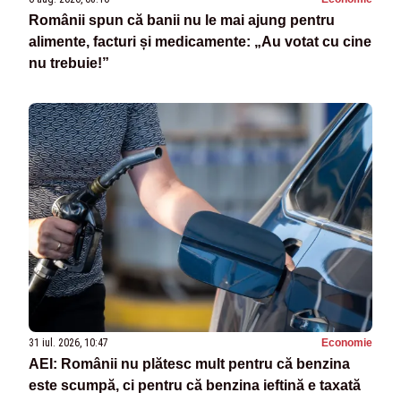
Românii spun că banii nu le mai ajung pentru
alimente, facturi și medicamente: „Au votat cu cine
nu trebuie!”
31 iul. 2026, 10:47
Economie
AEI: Românii nu plătesc mult pentru că benzina
este scumpă, ci pentru că benzina ieftină e taxată