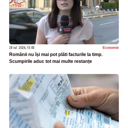
28 iul. 2026, 15:05
Economie
Românii nu își mai pot plăti facturile la timp.
Scumpirile aduc tot mai multe restanțe