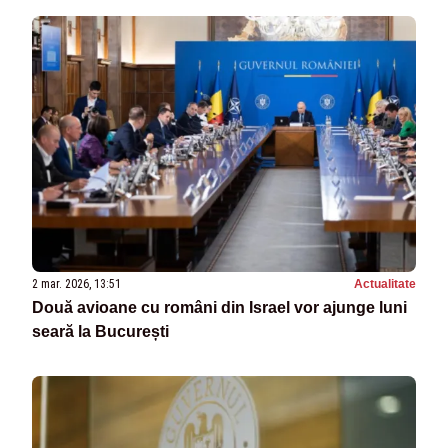
2 mar. 2026, 13:51
Actualitate
Două avioane cu români din Israel vor ajunge luni
seară la București