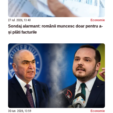
27 iul. 2026, 13:40
Economie
Sondaj alarmant: românii muncesc doar pentru a-
și plăti facturile
30 iun. 2026, 13:59
Economie