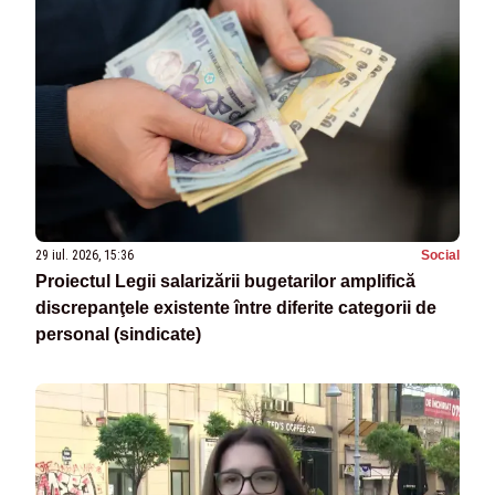
29 iul. 2026, 15:36
Social
Proiectul Legii salarizării bugetarilor amplifică
discrepanţele existente între diferite categorii de
personal (sindicate)