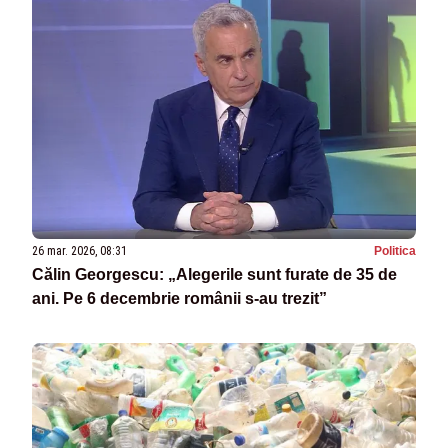
26 mar. 2026, 08:31
Politica
Călin Georgescu: „Alegerile sunt furate de 35 de
ani. Pe 6 decembrie românii s-au trezit”