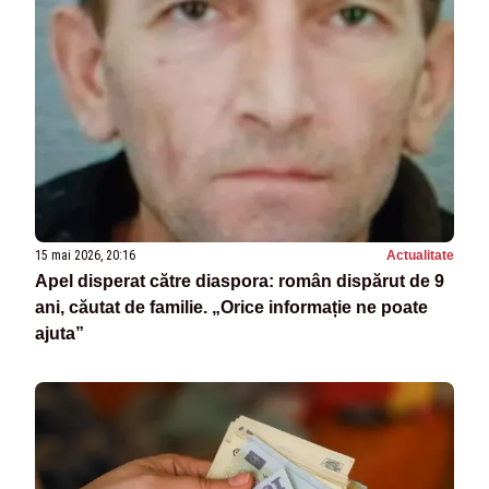
15 mai 2026, 20:16
Actualitate
Apel disperat către diaspora: român dispărut de 9
ani, căutat de familie. „Orice informație ne poate
ajuta”