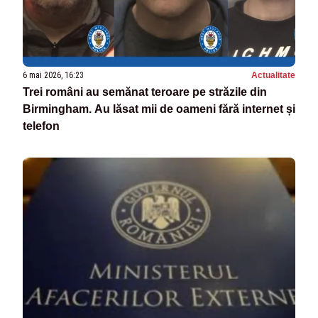
6 mai 2026, 16:23
Actualitate
Trei români au semănat teroare pe străzile din
Birmingham. Au lăsat mii de oameni fără internet și
telefon