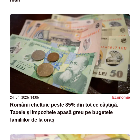
24 iun. 2026, 14:06
Economie
Românii cheltuie peste 85% din tot ce câștigă.
Taxele și impozitele apasă greu pe bugetele
familiilor de la oraș