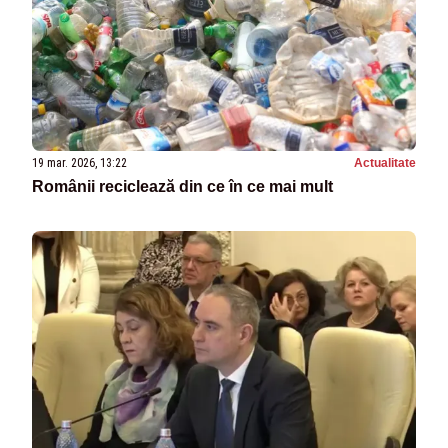
19 mar. 2026, 13:22
Actualitate
Românii reciclează din ce în ce mai mult