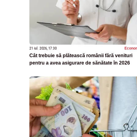
21 iul. 2026, 17:30
Econo
Cât trebuie să plătească românii fără venituri
pentru a avea asigurare de sănătate în 2026