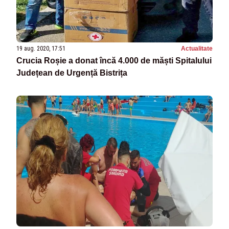
19 aug. 2020, 17:51
Actualitate
Crucia Roșie a donat încă 4.000 de măști Spitalului
Județean de Urgență Bistrița