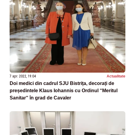
7 apr. 2022, 19:04
Actualitate
Doi medici din cadrul SJU Bistrița, decorați de
președintele Klaus Iohannis cu Ordinul “Meritul
Sanitar“ în grad de Cavaler