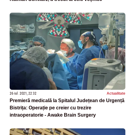
26 iul. 2021, 22:32
Actualitate
Premieră medicală la Spitalul Județean de Urgență
Bistrița: Operație pe creier cu trezire
intraoperatorie - Awake Brain Surgery