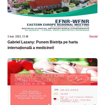
3 mar. 2023, 13:48
Social
Gabriel Lazany: Punem Bistrița pe harta
internațională a medicinei!