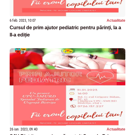
6 feb. 2023, 10:07
Actualitate
Cursul de prim ajutor pediatric pentru părinți, la a
II-a ediție
26 ian. 2023, 09:40
Actualitate