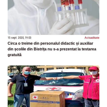
15 sept. 2020, 19:03
Actualitate
Circa o treime din personalul didactic și auxiliar
din școlile din Bistrița nu s-a prezentat la testarea
gratuită