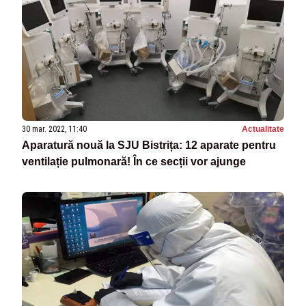
30 mar. 2022, 11:40
Actualitate
Aparatură nouă la SJU Bistrița: 12 aparate pentru
ventilație pulmonară! În ce secții vor ajunge