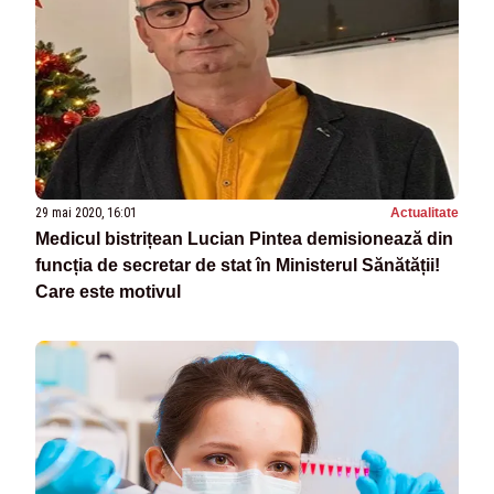
29 mai 2020, 16:01
Actualitate
Medicul bistrițean Lucian Pintea demisionează din
funcția de secretar de stat în Ministerul Sănătății!
Care este motivul