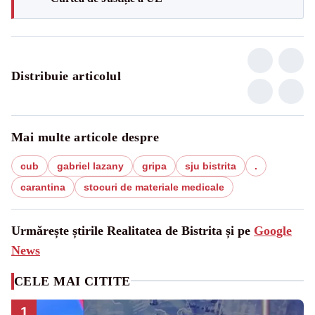
Distribuie articolul
Mai multe articole despre
cub
gabriel lazany
gripa
sju bistrita
.
carantina
stocuri de materiale medicale
Urmărește știrile Realitatea de Bistrita și pe
Google
News
CELE MAI CITITE
1