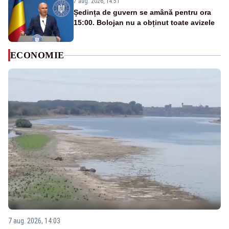
7 aug. 2026, 14:51
Ședința de guvern se amână pentru ora
15:00. Bolojan nu a obținut toate avizele
ECONOMIE
7 aug. 2026, 14:03