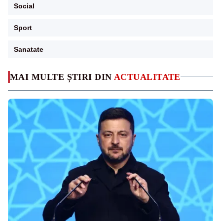
Social
Sport
Sanatate
MAI MULTE ȘTIRI DIN
ACTUALITATE