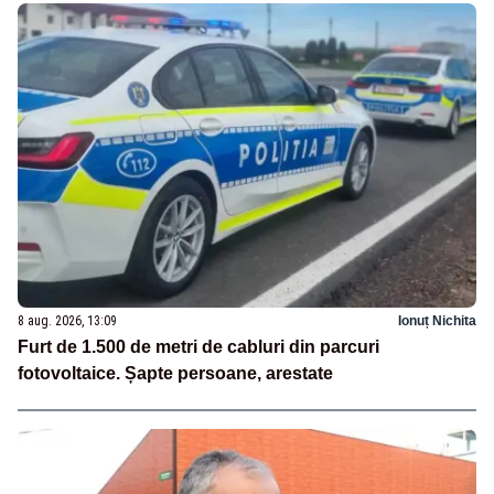
8 aug. 2026, 13:09
Ionuț Nichita
Furt de 1.500 de metri de cabluri din parcuri
fotovoltaice. Șapte persoane, arestate