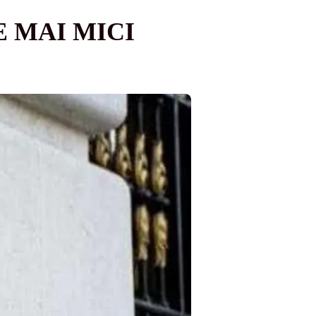
 MAI MICI