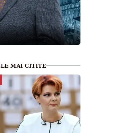
LE MAI CITITE