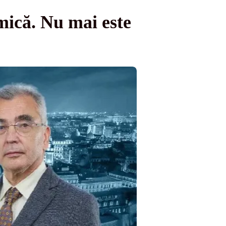
mică. Nu mai este