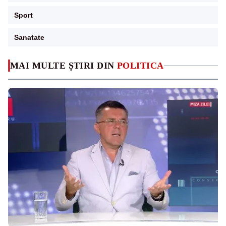
Sport
Sanatate
MAI MULTE ȘTIRI DIN
POLITICA