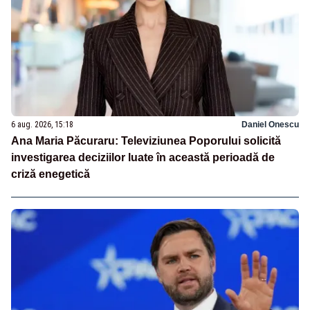
6 aug. 2026, 15:18
Daniel Onescu
Ana Maria Păcuraru: Televiziunea Poporului solicită
investigarea deciziilor luate în această perioadă de
criză enegetică