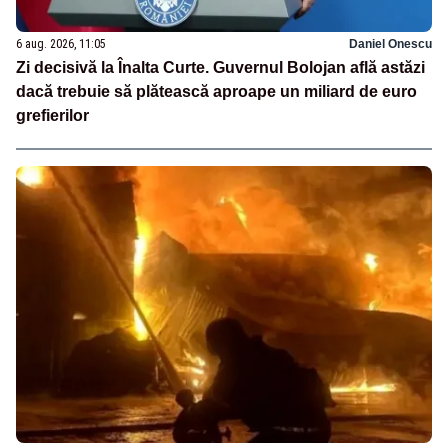
6 aug. 2026, 11:05
Daniel Onescu
Zi decisivă la Înalta Curte. Guvernul Bolojan află astăzi
dacă trebuie să plătească aproape un miliard de euro
grefierilor