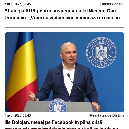
7 aug. 2026, 08:46
Daniel Onescu
Strategia AUR pentru suspendarea lui Nicușor Dan.
Dungaciu: „Vrem să vedem cine semnează și cine nu”
7 aug. 2026, 08:40
Realitatea de Bistrita
Ilie Bolojan, mesaj pe Facebook în plină criză