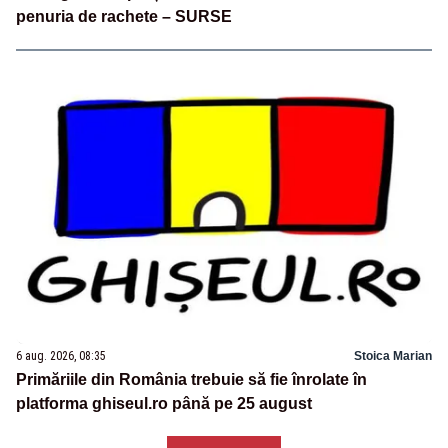
penuria de rachete – SURSE
6 aug. 2026, 08:35
Stoica Marian
Primăriile din România trebuie să fie înrolate în
platforma ghiseul.ro până pe 25 august