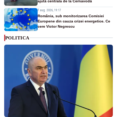
ajută centrala de la Cernavodă
7 aug. 2026, 19:17
România, sub monitorizarea Comisiei
Europene din cauza crizei energetice. Ce
cere Victor Negrescu
POLITICA