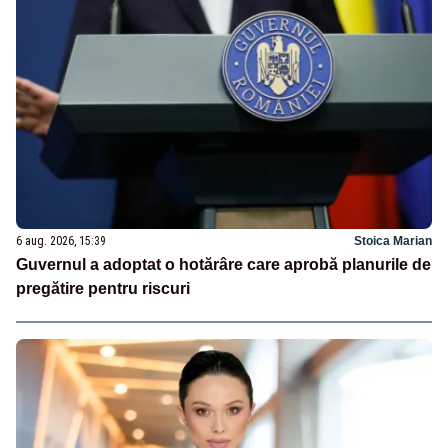
6 aug. 2026, 15:39
Stoica Marian
Guvernul a adoptat o hotărâre care aprobă planurile de
pregătire pentru riscuri