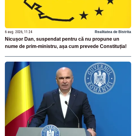
6 aug. 2026, 11:24
Realitatea de Bistrita
Nicușor Dan, suspendat pentru că nu propune un
nume de prim-ministru, așa cum prevede Constituția!