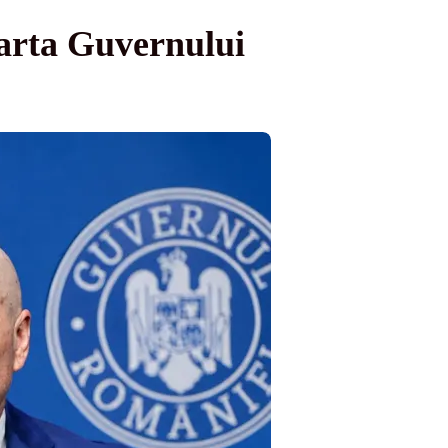
oarta Guvernului