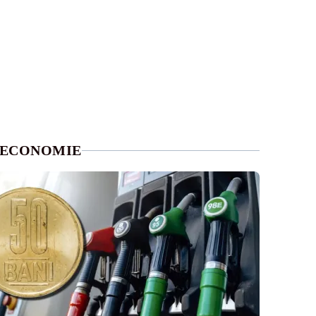
ECONOMIE