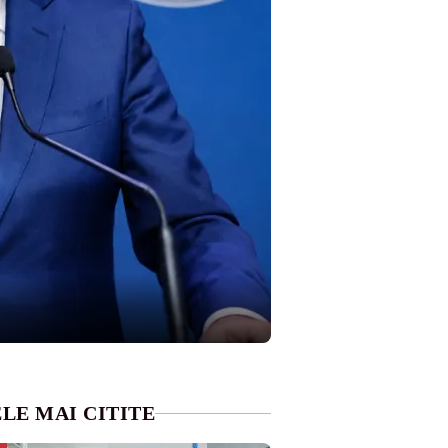
LE MAI CITITE