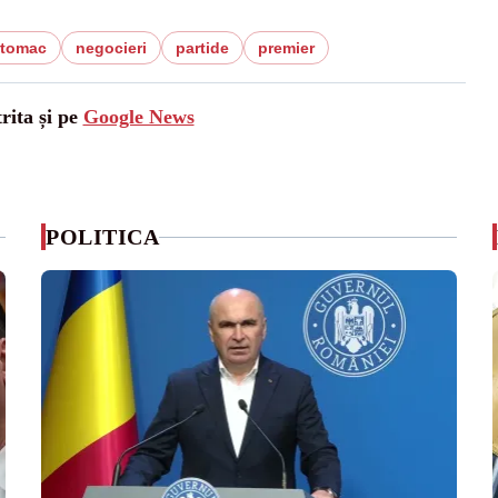
 tomac
negocieri
partide
premier
rita și pe
Google News
POLITICA