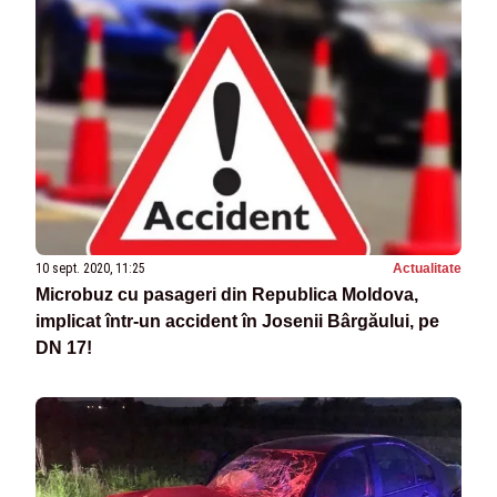
10 sept. 2020, 11:25
Actualitate
Microbuz cu pasageri din Republica Moldova,
implicat într-un accident în Josenii Bârgăului, pe
DN 17!