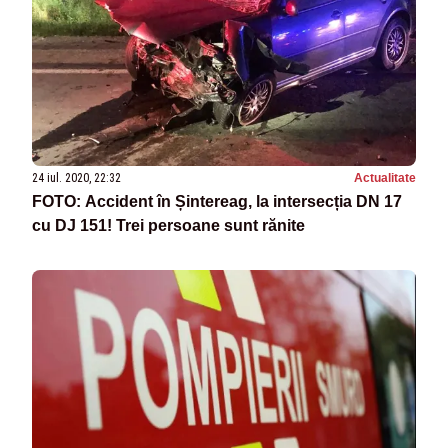
24 iul. 2020, 22:32
Actualitate
FOTO: Accident în Șintereag, la intersecția DN 17
cu DJ 151! Trei persoane sunt rănite