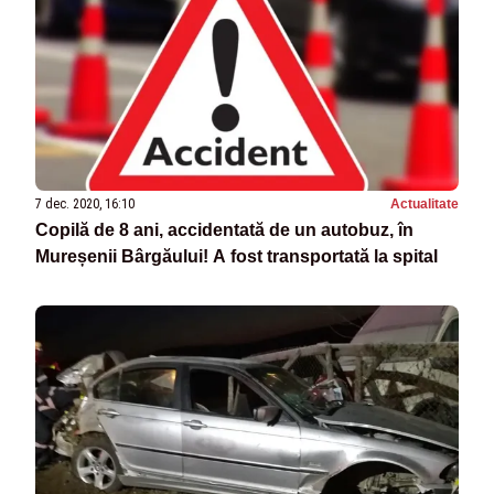
7 dec. 2020, 16:10
Actualitate
Copilă de 8 ani, accidentată de un autobuz, în
Mureșenii Bârgăului! A fost transportată la spital