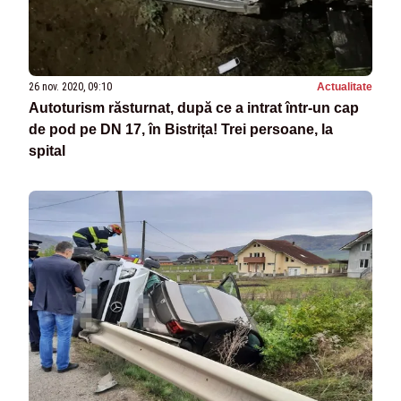
26 nov. 2020, 09:10
Actualitate
Autoturism răsturnat, după ce a intrat într-un cap
de pod pe DN 17, în Bistrița! Trei persoane, la
spital