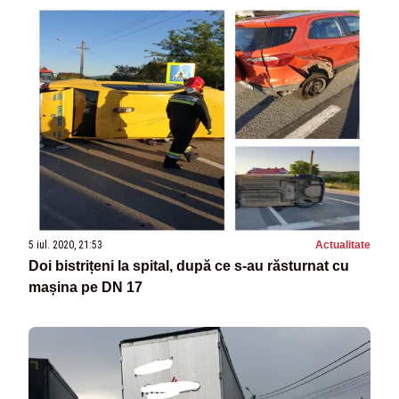
5 iul. 2020, 21:53
Actualitate
Doi bistrițeni la spital, după ce s-au răsturnat cu
mașina pe DN 17