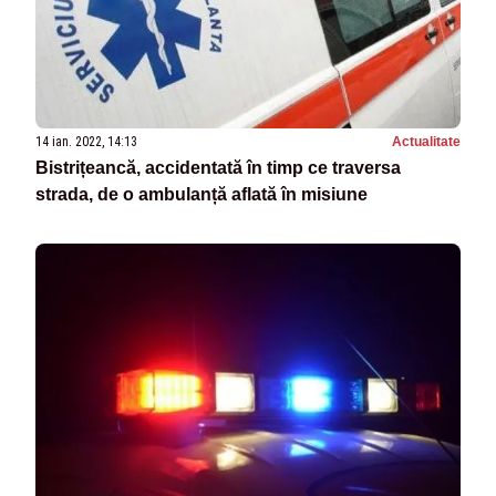
14 ian. 2022, 14:13
Actualitate
Bistrițeancă, accidentată în timp ce traversa
strada, de o ambulanță aflată în misiune