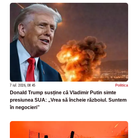
7 iul. 2026, 08:45
Politica
Donald Trump susține că Vladimir Putin simte
presiunea SUA: „Vrea să încheie războiul. Suntem
în negocieri”