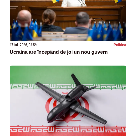
17 iul. 2026, 08:59
Politica
Ucraina are începând de joi un nou guvern