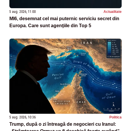
5 aug. 2026, 11:00
Actualitate
MI6, desemnat cel mai puternic serviciu secret din
Europa. Care sunt agenţiile din Top 5
5 aug. 2026, 10:36
Politica
Trump, după o zi întreagă de negocieri cu Iranul: