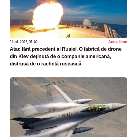
31 iul. 2026, 07:40
Actualitate
Atac fără precedent al Rusiei. O fabrică de drone
din Kiev deținută de o companie americană,
distrusă de o rachetă rusească