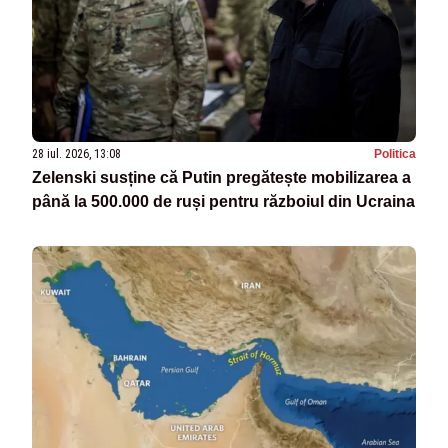
28 iul. 2026, 13:08
Politica
Zelenski susține că Putin pregătește mobilizarea a
până la 500.000 de ruși pentru războiul din Ucraina