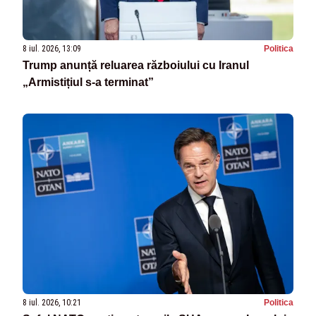
8 iul. 2026, 13:09
Politica
Trump anunță reluarea războiului cu Iranul
„Armistițiul s-a terminat”
8 iul. 2026, 10:21
Politica