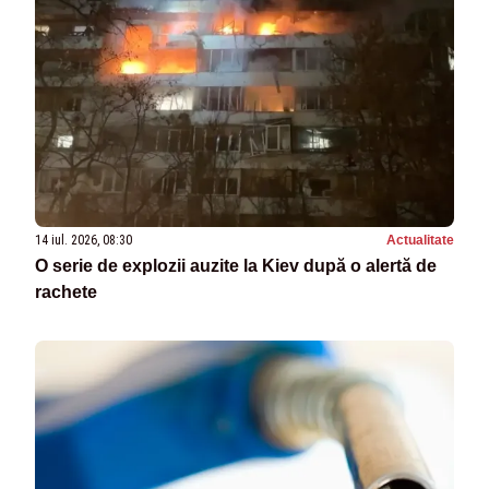
14 iul. 2026, 08:30
Actualitate
O serie de explozii auzite la Kiev după o alertă de
rachete