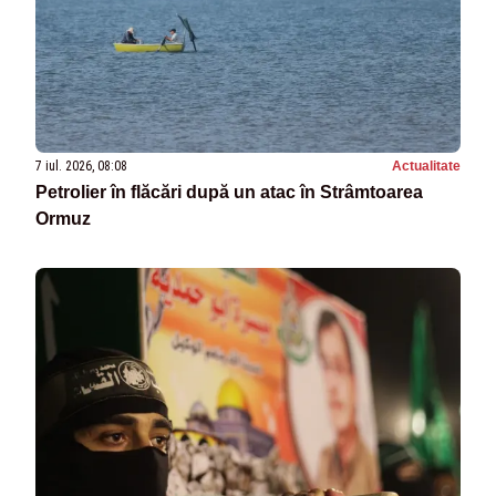
7 iul. 2026, 08:08
Actualitate
Petrolier în flăcări după un atac în Strâmtoarea
Ormuz