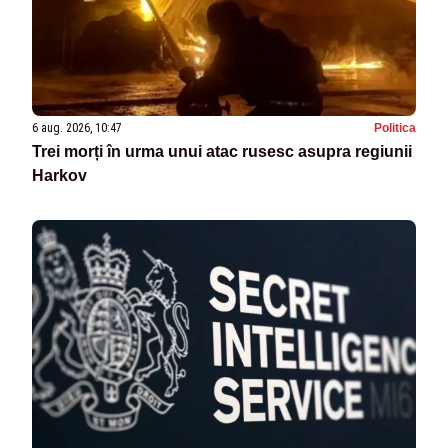
6 aug. 2026, 10:47
Politica
Trei morți în urma unui atac rusesc asupra regiunii
Harkov