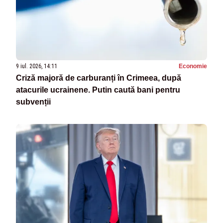
9 iul. 2026, 14:11
Economie
Criză majoră de carburanți în Crimeea, după
atacurile ucrainene. Putin caută bani pentru
subvenții