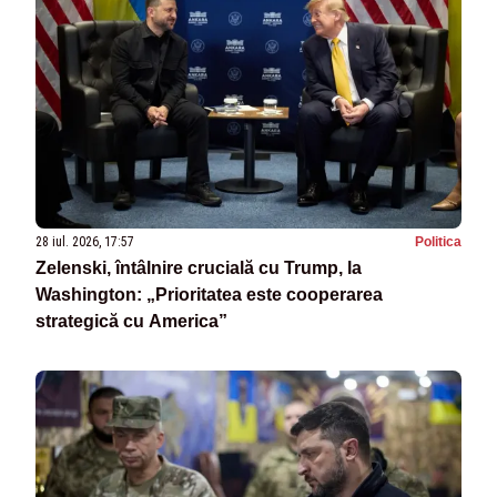
28 iul. 2026, 17:57
Politica
Zelenski, întâlnire crucială cu Trump, la
Washington: „Prioritatea este cooperarea
strategică cu America”