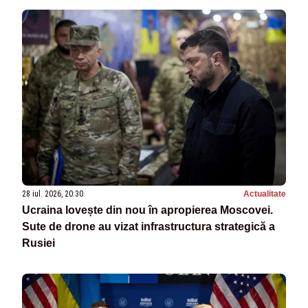
28 iul. 2026, 20:30
Actualitate
Ucraina lovește din nou în apropierea Moscovei.
Sute de drone au vizat infrastructura strategică a
Rusiei