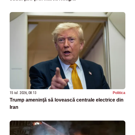
15 iul. 2026, 08:13
Politica
Trump ameninţă să lovească centrale electrice din
Iran