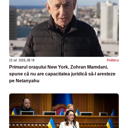
22 iul. 2026, 08:18
Politica
Primarul oraşului New York, Zohran Mamdani,
spune că nu are capacitatea juridică să-l aresteze
pe Netanyahu