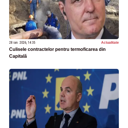
28 ian. 2026, 14:35
Actualitate
Culisele contractelor pentru termoficarea din
Capitală