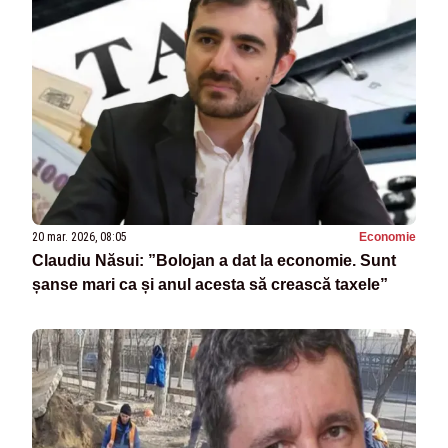
20 mar. 2026, 08:05
Economie
Claudiu Năsui: ”Bolojan a dat la economie. Sunt
șanse mari ca și anul acesta să crească taxele”