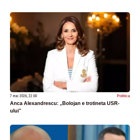
7 mai 2026, 22:00
Politica
Anca Alexandrescu: „Bolojan e trotineta USR-
ului”