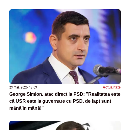
23 mar. 2026, 18:03
Actualitate
George Simion, atac direct la PSD: "Realitatea este
că USR este la guvernare cu PSD, de fapt sunt
mână în mână!"