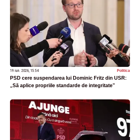
19 iun. 2026, 15:54
Politica
PSD cere suspendarea lui Dominic Fritz din USR:
„Să aplice propriile standarde de integritate”