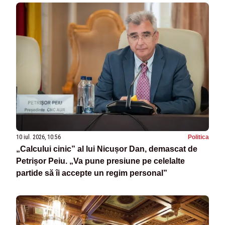
10 iul. 2026, 10:56
Politica
„Calcului cinic” al lui Nicușor Dan, demascat de
Petrișor Peiu. „Va pune presiune pe celelalte
partide să îi accepte un regim personal”