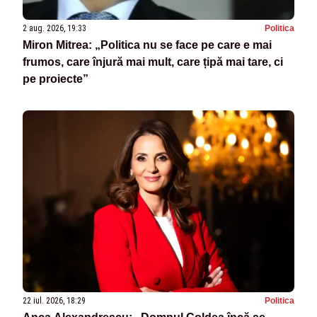
2 aug. 2026, 19:33
Politica
Miron Mitrea: „Politica nu se face pe care e mai
frumos, care înjură mai mult, care țipă mai tare, ci
pe proiecte”
22 iul. 2026, 18:29
Politica