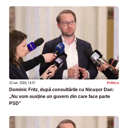
23 iun. 2026, 14:57
Politica
Dominic Fritz, după consultările cu Nicușor Dan:
„Nu vom susține un guvern din care face parte
PSD”