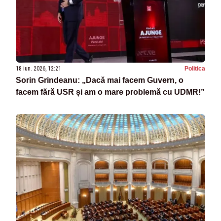
18 iun. 2026, 12:21
Politica
Sorin Grindeanu: „Dacă mai facem Guvern, o
facem fără USR și am o mare problemă cu UDMR!”