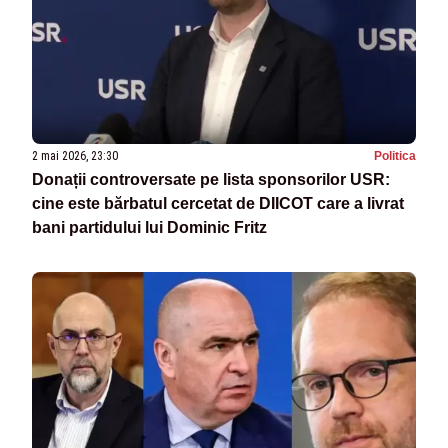
2 mai 2026, 23:30
Politica
Donații controversate pe lista sponsorilor USR:
cine este bărbatul cercetat de DIICOT care a livrat
bani partidului lui Dominic Fritz