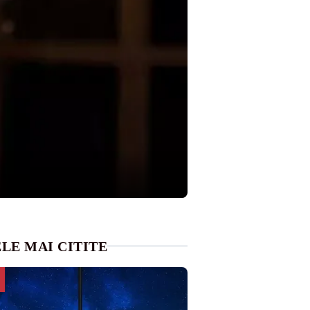
LE MAI CITITE