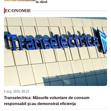
la rând
ECONOMIE
6 aug. 2026, 08:22
Transelectrica: Măsurile voluntare de consum
responsabil şi-au demonstrat eficienţa