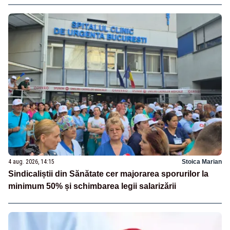
4 aug. 2026, 14:15
Stoica Marian
Sindicaliștii din Sănătate cer majorarea sporurilor la
minimum 50% și schimbarea legii salarizării