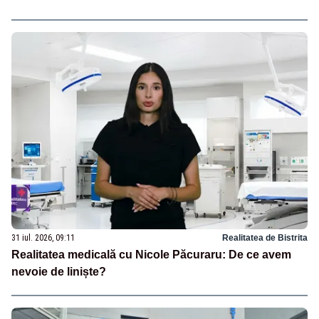
31 iul. 2026, 09:11
Realitatea de Bistrita
Realitatea medicală cu Nicole Păcuraru: De ce avem
nevoie de liniște?