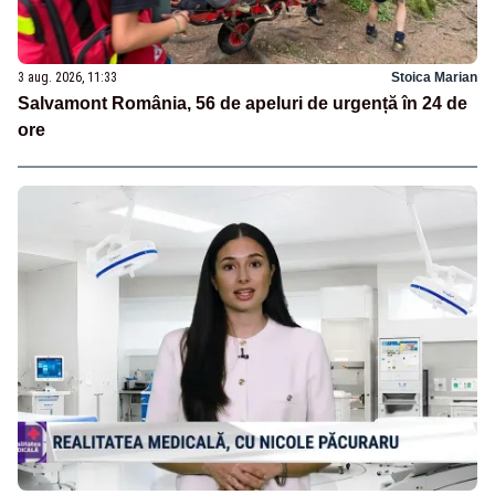
3 aug. 2026, 11:33
Stoica Marian
Salvamont România, 56 de apeluri de urgență în 24 de
ore