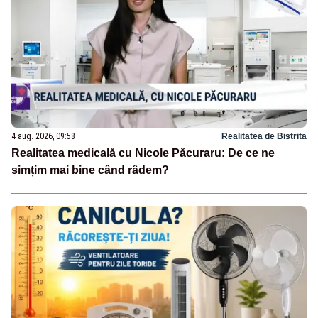
4 aug. 2026, 09:58
Realitatea de Bistrita
Realitatea medicală cu Nicole Păcuraru: De ce ne
simțim mai bine când râdem?