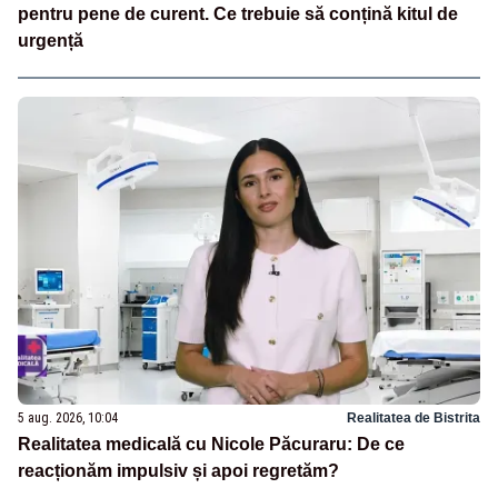
pentru pene de curent. Ce trebuie să conțină kitul de
urgență
5 aug. 2026, 10:04
Realitatea de Bistrita
Realitatea medicală cu Nicole Păcuraru: De ce
reacționăm impulsiv și apoi regretăm?