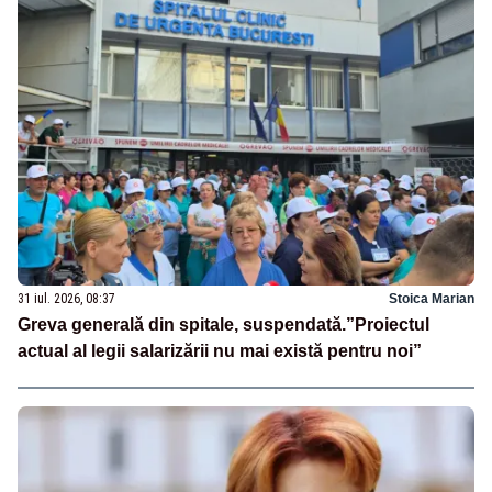
31 iul. 2026, 08:37
Stoica Marian
Greva generală din spitale, suspendată.”Proiectul
actual al legii salarizării nu mai există pentru noi”