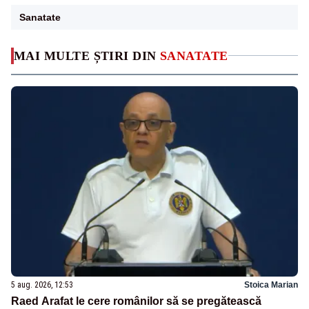
Sanatate
MAI MULTE ȘTIRI DIN
SANATATE
5 aug. 2026, 12:53
Stoica Marian
Raed Arafat le cere românilor să se pregătească