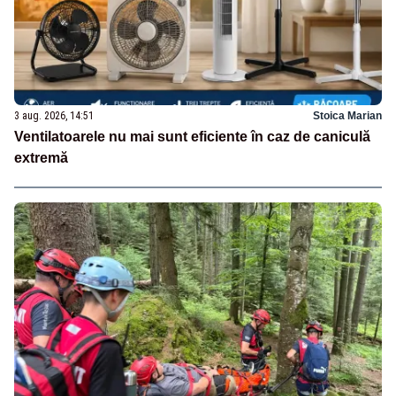
3 aug. 2026, 14:51
Stoica Marian
Ventilatoarele nu mai sunt eficiente în caz de caniculă
extremă