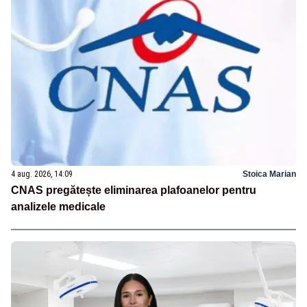
4 aug. 2026, 14:09
Stoica Marian
CNAS pregătește eliminarea plafoanelor pentru
analizele medicale