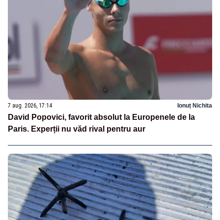
7 aug. 2026, 17:14
Ionuț Nichita
David Popovici, favorit absolut la Europenele de la
Paris. Experții nu văd rival pentru aur