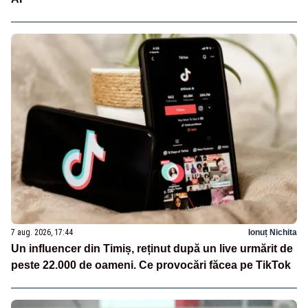
7 aug. 2026, 17:44
Ionuț Nichita
Un influencer din Timiș, reținut după un live urmărit de
peste 22.000 de oameni. Ce provocări făcea pe TikTok