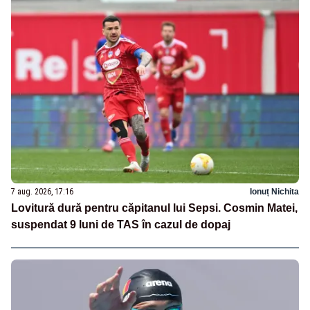
7 aug. 2026, 17:16
Ionuț Nichita
Lovitură dură pentru căpitanul lui Sepsi. Cosmin Matei,
suspendat 9 luni de TAS în cazul de dopaj