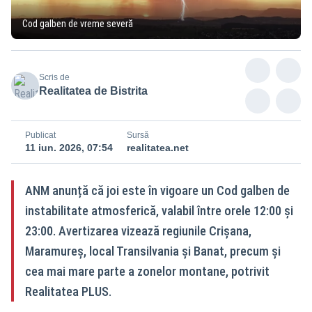
Cod galben de vreme severă
Scris de
Realitatea de Bistrita
Publicat
Sursă
11 iun. 2026, 07:54
realitatea.net
ANM anunță că joi este în vigoare un Cod galben de
instabilitate atmosferică, valabil între orele 12:00 și
23:00. Avertizarea vizează regiunile Crișana,
Maramureș, local Transilvania și Banat, precum și
cea mai mare parte a zonelor montane, potrivit
Realitatea PLUS.