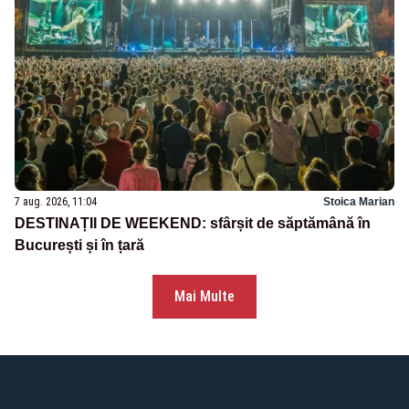
7 aug. 2026, 11:04
Stoica Marian
DESTINAȚII DE WEEKEND: sfârșit de săptămână în
București și în țară
Mai Multe