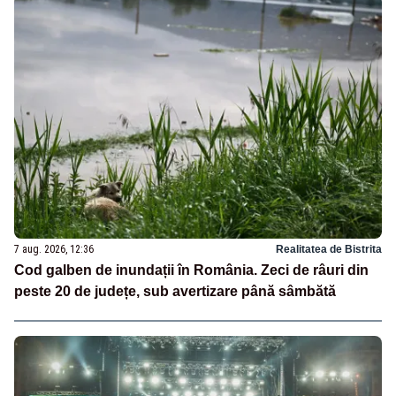
7 aug. 2026, 12:36
Realitatea de Bistrita
Cod galben de inundații în România. Zeci de râuri din
peste 20 de județe, sub avertizare până sâmbătă