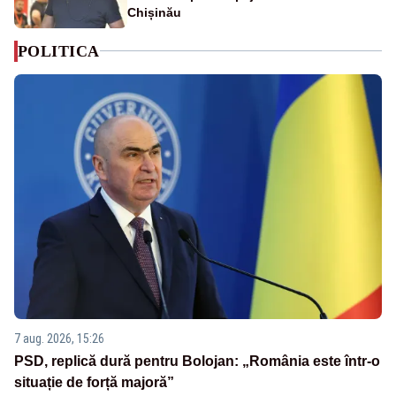
Chișinău
POLITICA
7 aug. 2026, 15:26
PSD, replică dură pentru Bolojan: „România este într-o
situație de forță majoră”