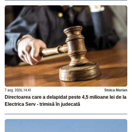
7 aug. 2026, 14:41
Stoica Marian
Directoarea care a delapidat peste 4,5 milioane lei de la
Electrica Serv - trimisă în judecată