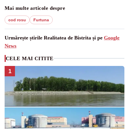
Mai multe articole despre
cod rosu
Furtuna
Urmărește știrile Realitatea de Bistrita și pe
Google
News
CELE MAI CITITE
1