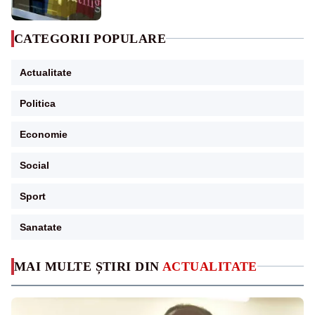
CATEGORII POPULARE
Actualitate
Politica
Economie
Social
Sport
Sanatate
MAI MULTE ȘTIRI DIN
ACTUALITATE