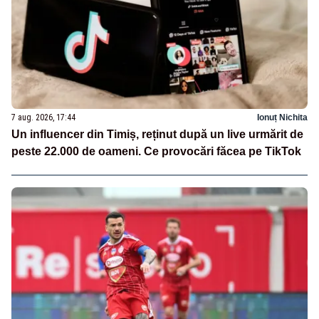
7 aug. 2026, 17:44
Ionuț Nichita
Un influencer din Timiș, reținut după un live urmărit de
peste 22.000 de oameni. Ce provocări făcea pe TikTok