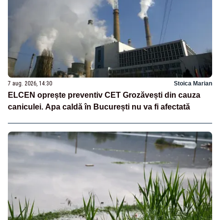
7 aug. 2026, 14:30
Stoica Marian
ELCEN oprește preventiv CET Grozăvești din cauza
caniculei. Apa caldă în București nu va fi afectată