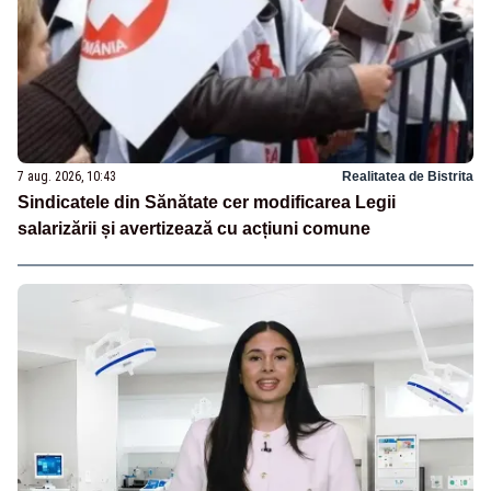
7 aug. 2026, 10:43
Realitatea de Bistrita
Sindicatele din Sănătate cer modificarea Legii
salarizării și avertizează cu acțiuni comune