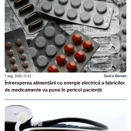
7 aug. 2026, 12:52
Stoica Marian
Întreruperea alimentării cu energie electrică a fabricilor
de medicamente va pune în pericol pacienții