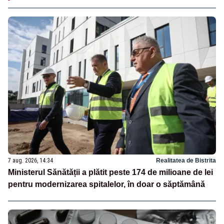
7 aug. 2026, 14:34
Realitatea de Bistrita
Ministerul Sănătății a plătit peste 174 de milioane de lei
pentru modernizarea spitalelor, în doar o săptămână