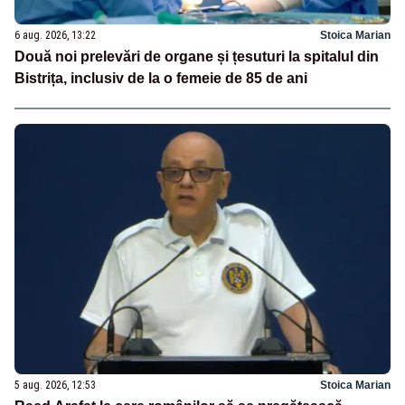
6 aug. 2026, 13:22
Stoica Marian
Două noi prelevări de organe și țesuturi la spitalul din
Bistrița, inclusiv de la o femeie de 85 de ani
5 aug. 2026, 12:53
Stoica Marian