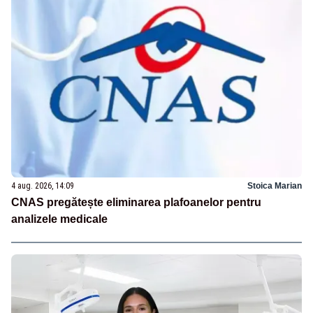
4 aug. 2026, 14:09
Stoica Marian
CNAS pregătește eliminarea plafoanelor pentru
analizele medicale