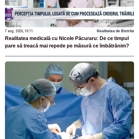
7 aug. 2026, 10:11
Realitatea de Bistrita
Realitatea medicală cu Nicole Păcuraru: De ce timpul
pare să treacă mai repede pe măsură ce îmbătrânim?