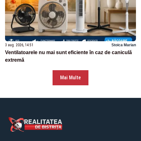
3 aug. 2026, 14:51
Stoica Marian
Ventilatoarele nu mai sunt eficiente în caz de caniculă
extremă
Mai Multe