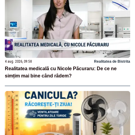
4 aug. 2026, 09:58
Realitatea de Bistrita
Realitatea medicală cu Nicole Păcuraru: De ce ne
simțim mai bine când râdem?