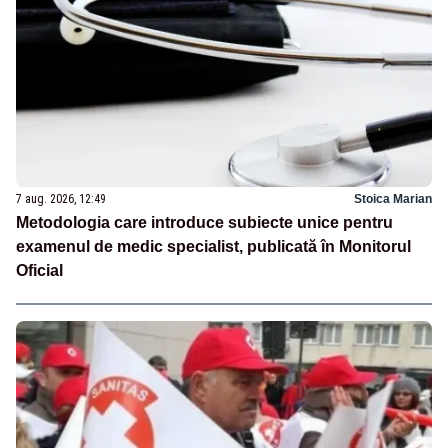
7 aug. 2026, 12:49
Stoica Marian
Metodologia care introduce subiecte unice pentru
examenul de medic specialist, publicată în Monitorul
Oficial