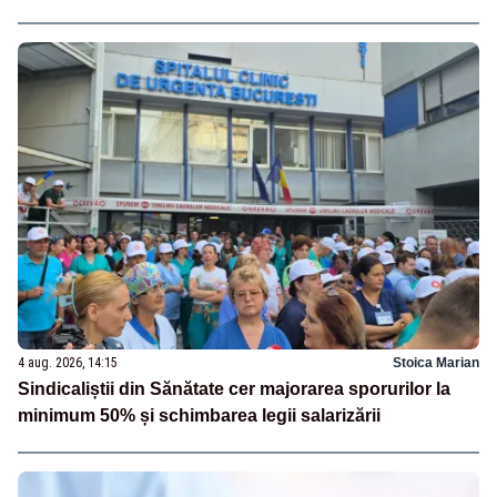
4 aug. 2026, 14:15
Stoica Marian
Sindicaliștii din Sănătate cer majorarea sporurilor la
minimum 50% și schimbarea legii salarizării