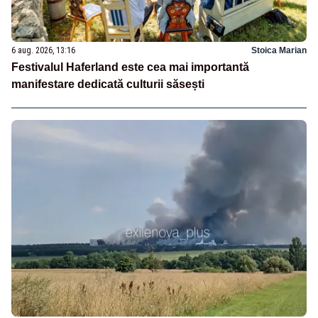
6 aug. 2026, 13:16
Stoica Marian
Festivalul Haferland este cea mai importantă
manifestare dedicată culturii săsești