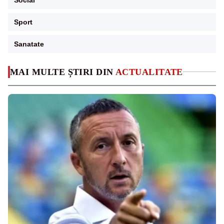
Sport
Sanatate
MAI MULTE ȘTIRI DIN
ACTUALITATE