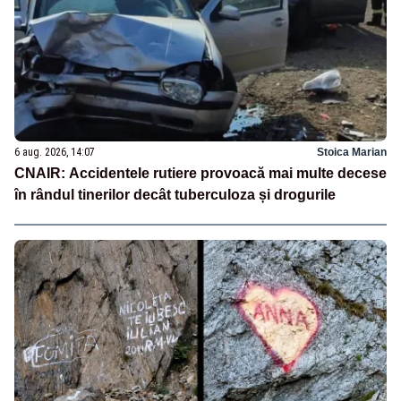
6 aug. 2026, 14:07
Stoica Marian
CNAIR: Accidentele rutiere provoacă mai multe decese
în rândul tinerilor decât tuberculoza și drogurile