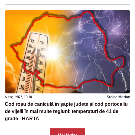
6 aug. 2026, 10:38
Stoica Marian
Cod roșu de caniculă în șapte județe și cod portocaliu
de vijelii în mai multe regiuni: temperaturi de 41 de
grade - HARTA