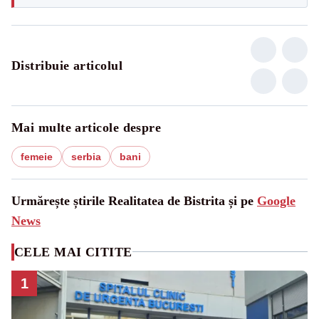
Distribuie articolul
Mai multe articole despre
femeie
serbia
bani
Urmărește știrile Realitatea de Bistrita și pe
Google
News
CELE MAI CITITE
1