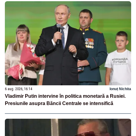
6 aug. 2026, 16:14
Ionuț Nichita
Vladimir Putin intervine în politica monetară a Rusiei.
Presiunile asupra Băncii Centrale se intensifică