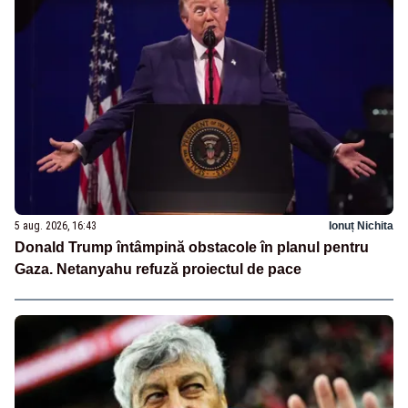
5 aug. 2026, 16:43
Ionuț Nichita
Donald Trump întâmpină obstacole în planul pentru
Gaza. Netanyahu refuză proiectul de pace