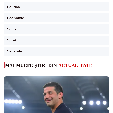
Politica
Economie
Social
Sport
Sanatate
MAI MULTE ȘTIRI DIN
ACTUALITATE