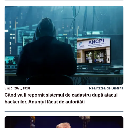
5 aug. 2026, 18:01
Realitatea de Bistrita
Când va fi repornit sistemul de cadastru după atacul
hackerilor. Anunțul făcut de autorități