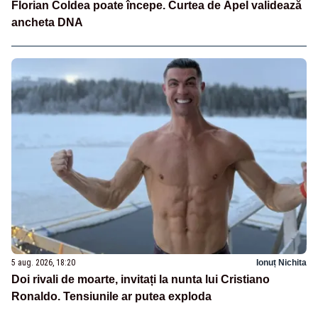
Florian Coldea poate începe. Curtea de Apel validează
ancheta DNA
5 aug. 2026, 18:20
Ionuț Nichita
Doi rivali de moarte, invitați la nunta lui Cristiano
Ronaldo. Tensiunile ar putea exploda