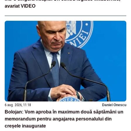
avariat VIDEO
6 aug. 2026, 11:18
Daniel Onescu
Bolojan: Vom aproba în maximum două săptămâni un
memorandum pentru angajarea personalului din
creșele inaugurate