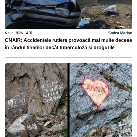
6 aug. 2026, 14:07
Stoica Marian
CNAIR: Accidentele rutiere provoacă mai multe decese
în rândul tinerilor decât tuberculoza și drogurile