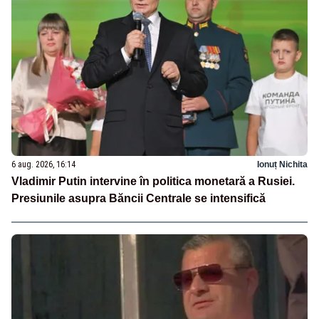
6 aug. 2026, 16:14
Ionuț Nichita
Vladimir Putin intervine în politica monetară a Rusiei.
Presiunile asupra Băncii Centrale se intensifică