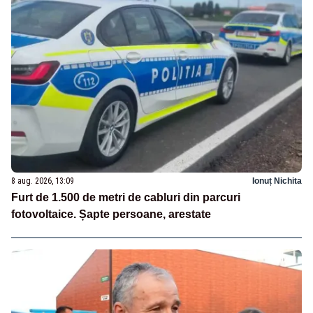
8 aug. 2026, 13:09
Ionuț Nichita
Furt de 1.500 de metri de cabluri din parcuri
fotovoltaice. Șapte persoane, arestate