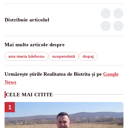
Distribuie articolul
Mai multe articole despre
ana maria bărbosu
suspendată
dopaj
Urmărește știrile Realitatea de Bistrita și pe
Google
News
CELE MAI CITITE
1