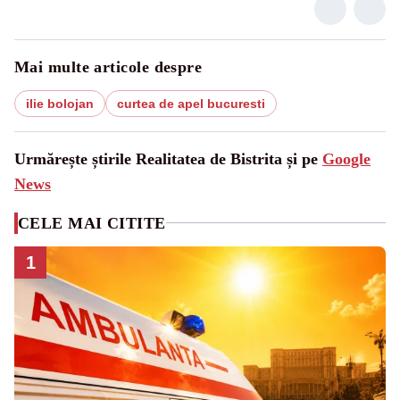
Mai multe articole despre
ilie bolojan
curtea de apel bucuresti
Urmărește știrile Realitatea de Bistrita și pe
Google
News
CELE MAI CITITE
1