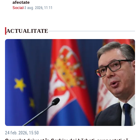
afectate
Social
-
3 aug. 2026, 11:11
ACTUALITATE
24 feb. 2026, 15:50