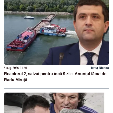
9 aug. 2026, 11:40
Ionuț Nichita
Reactorul 2, salvat pentru încă 9 zile. Anunțul făcut de
Radu Miruță