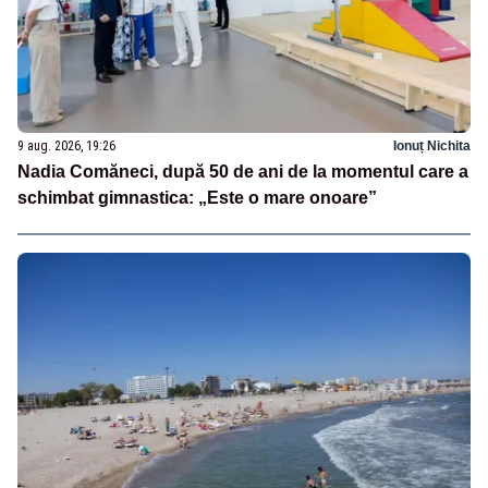
9 aug. 2026, 19:26
Ionuț Nichita
Nadia Comăneci, după 50 de ani de la momentul care a
schimbat gimnastica: „Este o mare onoare”