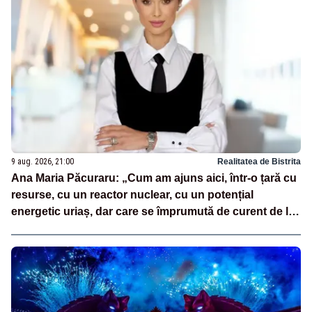
9 aug. 2026, 21:00
Realitatea de Bistrita
Ana Maria Păcuraru: „Cum am ajuns aici, într-o țară cu
resurse, cu un reactor nuclear, cu un potențial
energetic uriaș, dar care se împrumută de curent de la
vecini?”