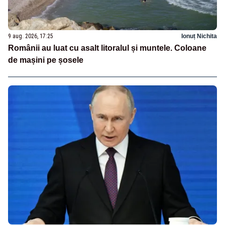
9 aug. 2026, 17:25
Ionuț Nichita
Românii au luat cu asalt litoralul și muntele. Coloane
de mașini pe șosele