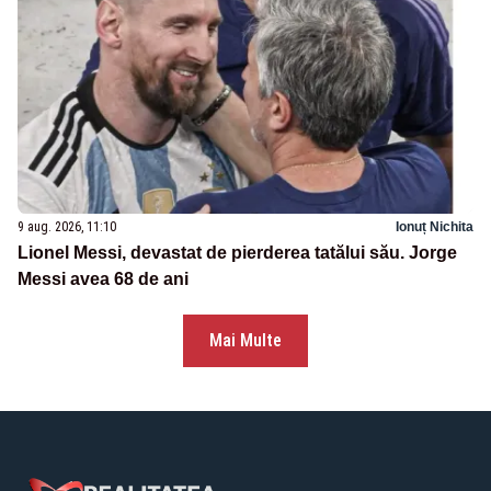
9 aug. 2026, 11:10
Ionuț Nichita
Lionel Messi, devastat de pierderea tatălui său. Jorge
Messi avea 68 de ani
Mai Multe