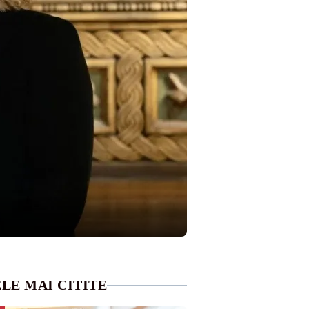
LE MAI CITITE