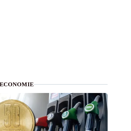
ECONOMIE