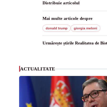
Distribuie articolul
Mai multe articole despre
donald trump
giorgia meloni
Urmărește știrile Realitatea de Bist
ACTUALITATE