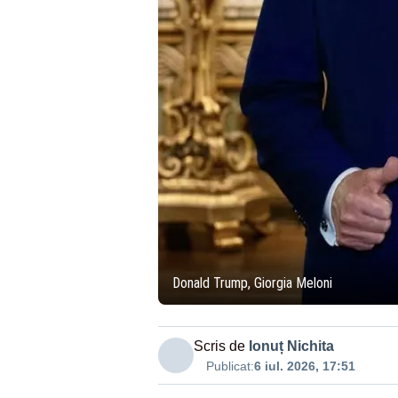
Donald Trump, Giorgia Meloni
Scris de
Ionuț Nichita
Publicat:
6 iul. 2026, 17:51