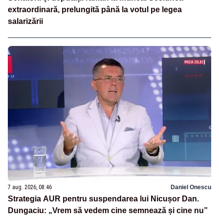
extraordinară, prelungită până la votul pe legea
salarizării
7 aug. 2026, 08:46
Daniel Onescu
Strategia AUR pentru suspendarea lui Nicușor Dan.
Dungaciu: „Vrem să vedem cine semnează și cine nu”