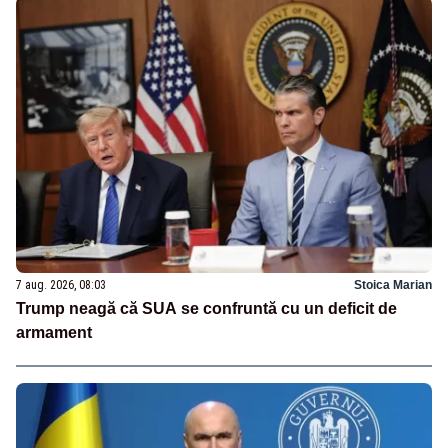
7 aug. 2026, 08:03
Stoica Marian
Trump neagă că SUA se confruntă cu un deficit de
armament