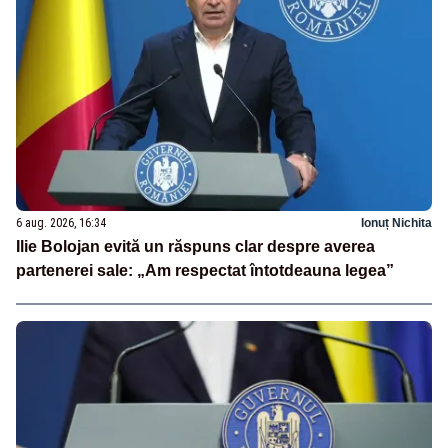
6 aug. 2026, 16:34
Ionuț Nichita
Ilie Bolojan evită un răspuns clar despre averea
partenerei sale: „Am respectat întotdeauna legea”