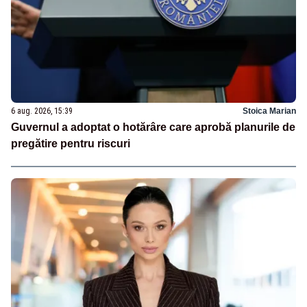
6 aug. 2026, 15:39
Stoica Marian
Guvernul a adoptat o hotărâre care aprobă planurile de
pregătire pentru riscuri