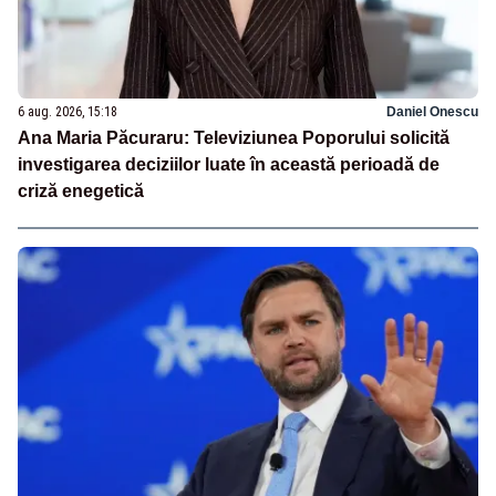
6 aug. 2026, 15:18
Daniel Onescu
Ana Maria Păcuraru: Televiziunea Poporului solicită
investigarea deciziilor luate în această perioadă de
criză enegetică