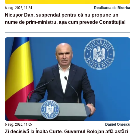
6 aug. 2026, 11:24
Realitatea de Bistrita
Nicușor Dan, suspendat pentru că nu propune un
nume de prim-ministru, așa cum prevede Constituția!
6 aug. 2026, 11:05
Daniel Onescu
Zi decisivă la Înalta Curte. Guvernul Bolojan află astăzi