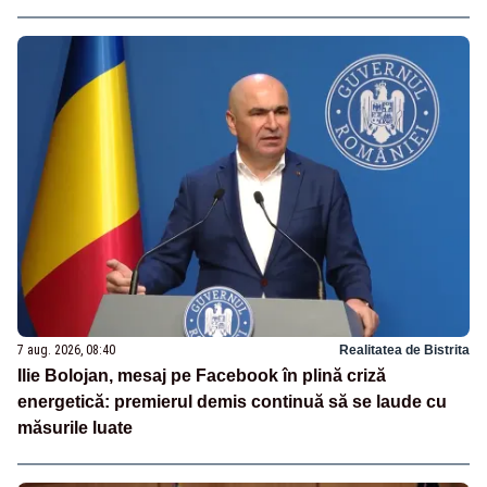
7 aug. 2026, 08:40
Realitatea de Bistrita
Ilie Bolojan, mesaj pe Facebook în plină criză
energetică: premierul demis continuă să se laude cu
măsurile luate