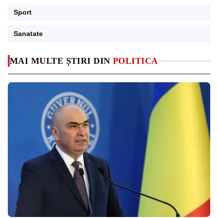
Sport
Sanatate
MAI MULTE ȘTIRI DIN
POLITICA