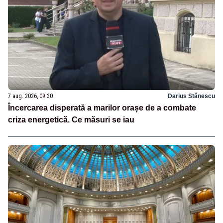
7 aug. 2026, 09:30
Darius Stănescu
Încercarea disperată a marilor orașe de a combate
criza energetică. Ce măsuri se iau