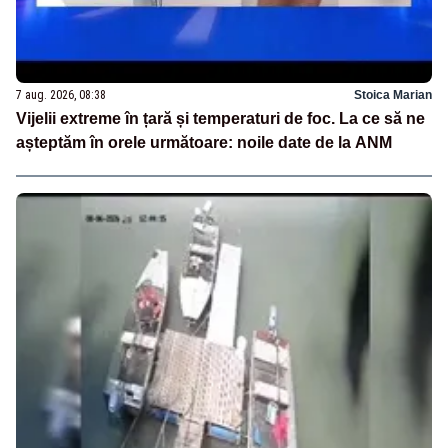
7 aug. 2026, 08:38
Stoica Marian
Vijelii extreme în țară și temperaturi de foc. La ce să ne
așteptăm în orele următoare: noile date de la ANM