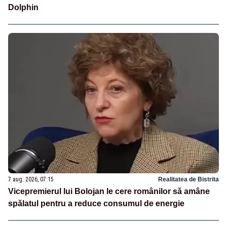
Dolphin
7 aug. 2026, 07:15
Realitatea de Bistrita
Vicepremierul lui Bolojan le cere românilor să amâne
spălatul pentru a reduce consumul de energie