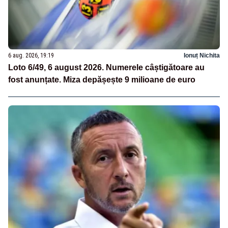
6 aug. 2026, 19:19
Ionuț Nichita
Loto 6/49, 6 august 2026. Numerele câștigătoare au
fost anunțate. Miza depășește 9 milioane de euro