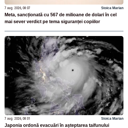
7 aug. 2026, 08:07
Stoica Marian
Meta, sancționată cu 567 de milioane de dolari în cel
mai sever verdict pe tema siguranței copiilor
7 aug. 2026, 08:01
Stoica Marian
Japonia ordonă evacuări în așteptarea taifunului