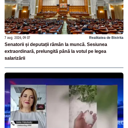
7 aug. 2026, 09:07
Realitatea de Bistrita
Senatorii și deputații rămân la muncă. Sesiunea
extraordinară, prelungită până la votul pe legea
salarizării