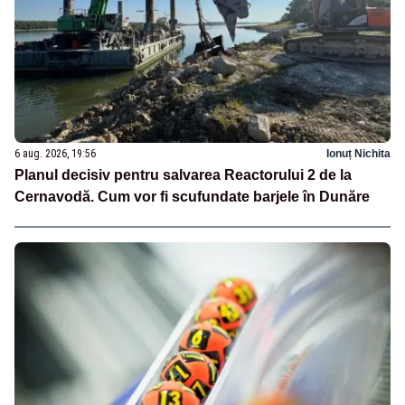
6 aug. 2026, 19:56
Ionuț Nichita
Planul decisiv pentru salvarea Reactorului 2 de la
Cernavodă. Cum vor fi scufundate barjele în Dunăre