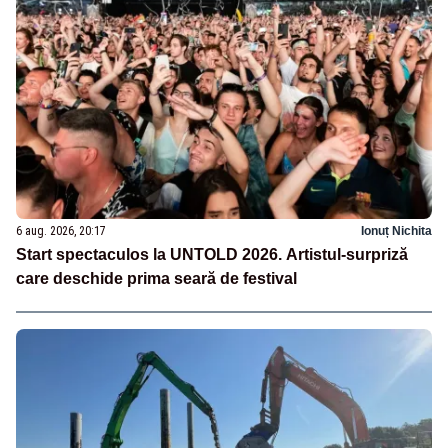
6 aug. 2026, 20:17
Ionuț Nichita
Start spectaculos la UNTOLD 2026. Artistul-surpriză
care deschide prima seară de festival