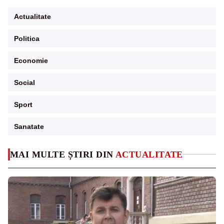
Actualitate
Politica
Economie
Social
Sport
Sanatate
MAI MULTE ȘTIRI DIN
ACTUALITATE