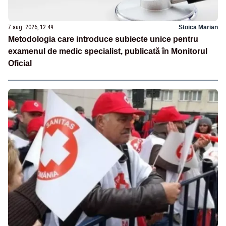
7 aug. 2026, 12:49
Stoica Marian
Metodologia care introduce subiecte unice pentru
examenul de medic specialist, publicată în Monitorul
Oficial