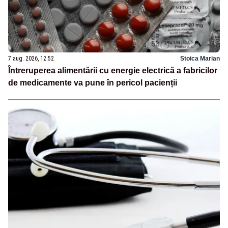
7 aug. 2026, 12:52
Stoica Marian
Întreruperea alimentării cu energie electrică a fabricilor
de medicamente va pune în pericol pacienții