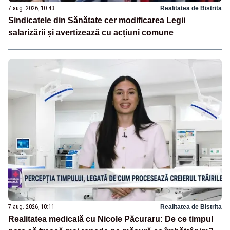
7 aug. 2026, 10:43
Realitatea de Bistrita
Sindicatele din Sănătate cer modificarea Legii
salarizării și avertizează cu acțiuni comune
7 aug. 2026, 10:11
Realitatea de Bistrita
Realitatea medicală cu Nicole Păcuraru: De ce timpul