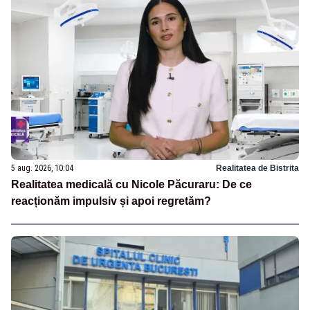
5 aug. 2026, 10:04
Realitatea de Bistrita
Realitatea medicală cu Nicole Păcuraru: De ce
reacționăm impulsiv și apoi regretăm?