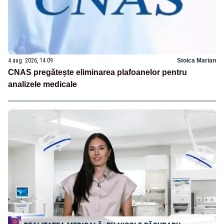
4 aug. 2026, 14:09
Stoica Marian
CNAS pregătește eliminarea plafoanelor pentru
analizele medicale