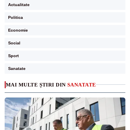
Actualitate
Politica
Economie
Social
Sport
Sanatate
MAI MULTE ȘTIRI DIN
SANATATE