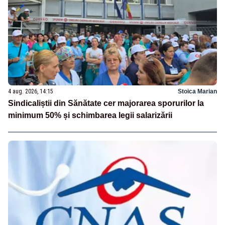
4 aug. 2026, 14:15
Stoica Marian
Sindicaliștii din Sănătate cer majorarea sporurilor la
minimum 50% și schimbarea legii salarizării