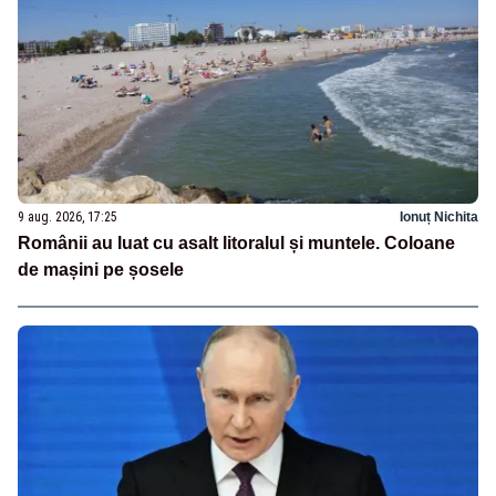
9 aug. 2026, 17:25
Ionuț Nichita
Românii au luat cu asalt litoralul și muntele. Coloane
de mașini pe șosele