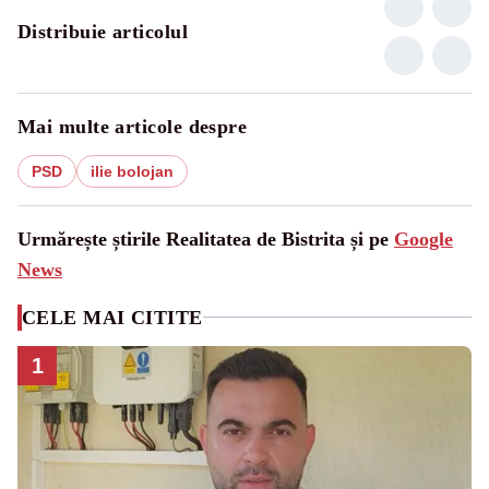
Distribuie articolul
Mai multe articole despre
PSD
ilie bolojan
Urmărește știrile Realitatea de Bistrita și pe
Google
News
CELE MAI CITITE
1