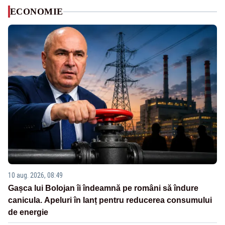
ECONOMIE
10 aug. 2026, 08:49
Gașca lui Bolojan îi îndeamnă pe români să îndure
canicula. Apeluri în lanț pentru reducerea consumului
de energie