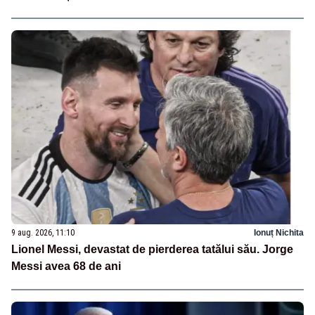
9 aug. 2026, 11:10
Ionuț Nichita
Lionel Messi, devastat de pierderea tatălui său. Jorge
Messi avea 68 de ani