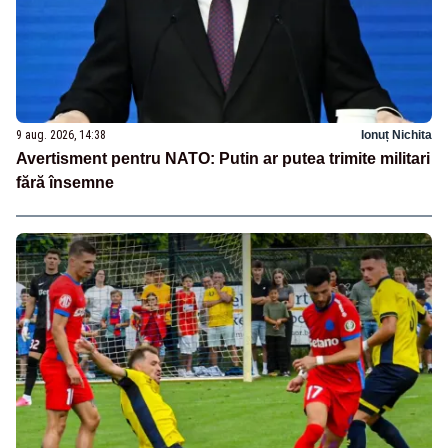
9 aug. 2026, 14:38
Ionuț Nichita
Avertisment pentru NATO: Putin ar putea trimite militari
fără însemne