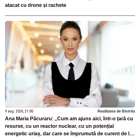
atacat cu drone și rachete
9 aug. 2026, 21:00
Realitatea de Bistrita
Ana Maria Păcuraru: „Cum am ajuns aici, într-o țară cu
resurse, cu un reactor nuclear, cu un potențial
energetic uriaș, dar care se împrumută de curent de la