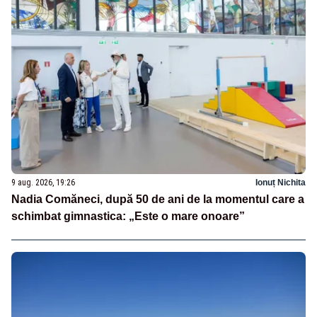
9 aug. 2026, 19:26
Ionuț Nichita
Nadia Comăneci, după 50 de ani de la momentul care a
schimbat gimnastica: „Este o mare onoare”