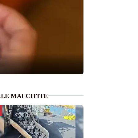
LE MAI CITITE