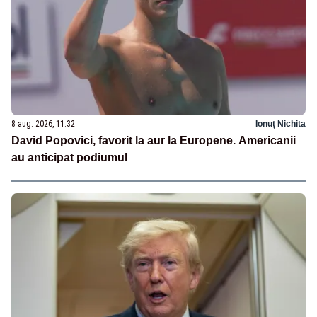
8 aug. 2026, 11:32
Ionuț Nichita
David Popovici, favorit la aur la Europene. Americanii
au anticipat podiumul