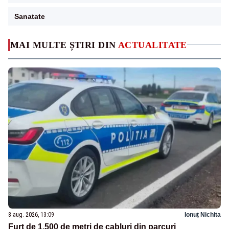
Sanatate
MAI MULTE ȘTIRI DIN
ACTUALITATE
8 aug. 2026, 13:09
Ionuț Nichita
Furt de 1.500 de metri de cabluri din parcuri