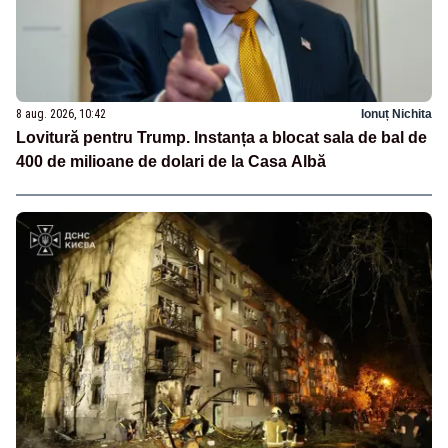
8 aug. 2026, 10:42
Ionuț Nichita
Lovitură pentru Trump. Instanța a blocat sala de bal de
400 de milioane de dolari de la Casa Albă