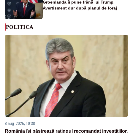
Groenlanda îi pune frână lui Trump.
Avertisment dur după planul de foraj
POLITICA
8 aug. 2026, 10:38
România își păstrează ratingul recomandat investițiilor.