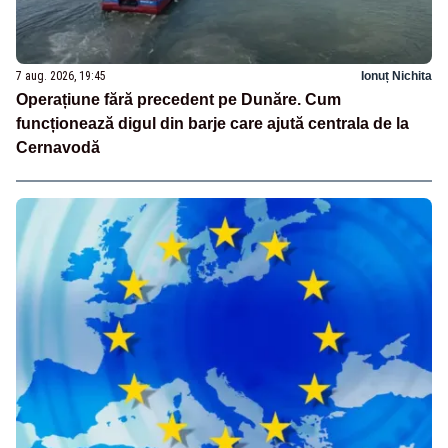
7 aug. 2026, 19:45
Ionuț Nichita
Operațiune fără precedent pe Dunăre. Cum
funcționează digul din barje care ajută centrala de la
Cernavodă