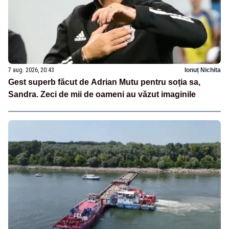
7 aug. 2026, 20:43
Ionuț Nichita
Gest superb făcut de Adrian Mutu pentru soția sa,
Sandra. Zeci de mii de oameni au văzut imaginile