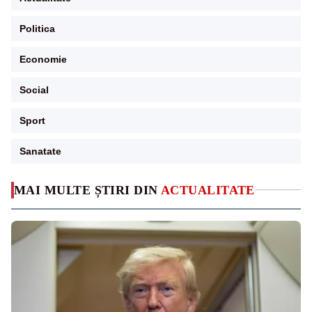
Politica
Economie
Social
Sport
Sanatate
MAI MULTE ȘTIRI DIN
ACTUALITATE