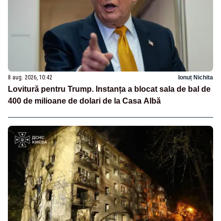
8 aug. 2026, 10:42
Ionuț Nichita
Lovitură pentru Trump. Instanța a blocat sala de bal de
400 de milioane de dolari de la Casa Albă