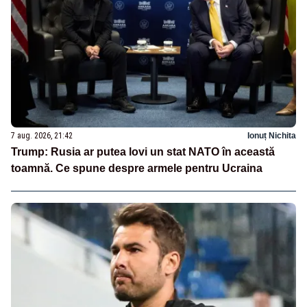
7 aug. 2026, 21:42
Ionuț Nichita
Trump: Rusia ar putea lovi un stat NATO în această
toamnă. Ce spune despre armele pentru Ucraina