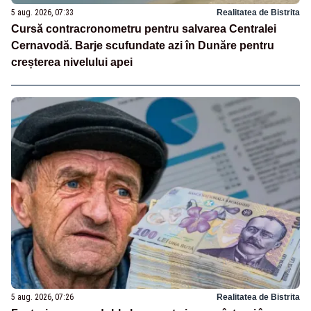
5 aug. 2026, 07:33
Realitatea de Bistrita
Cursă contracronometru pentru salvarea Centralei
Cernavodă. Barje scufundate azi în Dunăre pentru
creșterea nivelului apei
5 aug. 2026, 07:26
Realitatea de Bistrita