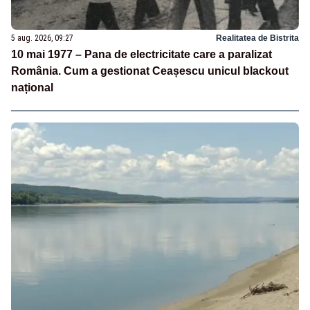
5 aug. 2026, 09:27
Realitatea de Bistrita
10 mai 1977 – Pana de electricitate care a paralizat
România. Cum a gestionat Ceașescu unicul blackout
național