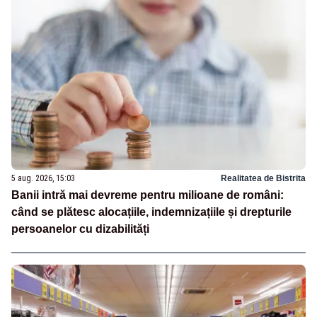
5 aug. 2026, 15:03
Realitatea de Bistrita
Banii intră mai devreme pentru milioane de români:
când se plătesc alocațiile, indemnizațiile și drepturile
persoanelor cu dizabilități