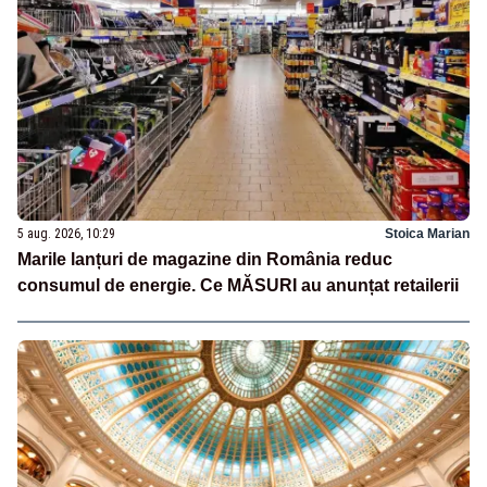
5 aug. 2026, 10:29
Stoica Marian
Marile lanțuri de magazine din România reduc
consumul de energie. Ce MĂSURI au anunțat retailerii