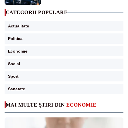
CATEGORII POPULARE
Actualitate
Politica
Economie
Social
Sport
Sanatate
MAI MULTE ȘTIRI DIN
ECONOMIE