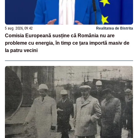
5 aug. 2026, 09:42
Realitatea de Bistrita
Comisia Europeană susține că România nu are
probleme cu energia, în timp ce țara importă masiv de
la patru vecini