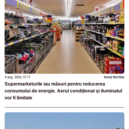
4 aug. 2026, 15:17
Ionuț Nichita
Supermarketurile iau măsuri pentru reducerea
consumului de energie. Aerul condiționat și iluminatul
vor fi limitate