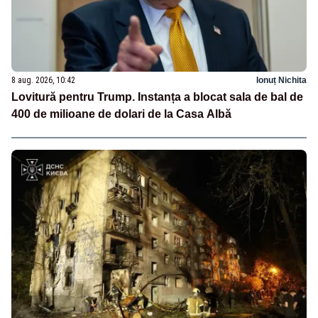
8 aug. 2026, 10:42
Ionuț Nichita
Lovitură pentru Trump. Instanța a blocat sala de bal de
400 de milioane de dolari de la Casa Albă