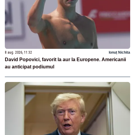
8 aug. 2026, 11:32
Ionuț Nichita
David Popovici, favorit la aur la Europene. Americanii
au anticipat podiumul