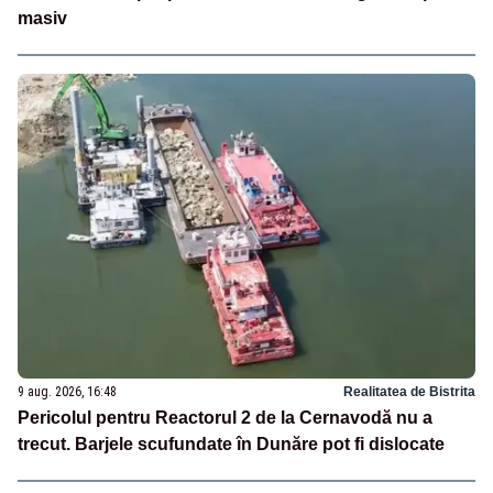
masiv
9 aug. 2026, 16:48
Realitatea de Bistrita
Pericolul pentru Reactorul 2 de la Cernavodă nu a
trecut. Barjele scufundate în Dunăre pot fi dislocate