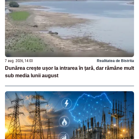
7 aug. 2026, 14:03
Realitatea de Bistrita
Dunărea crește ușor la intrarea în țară, dar rămâne mult
sub media lunii august