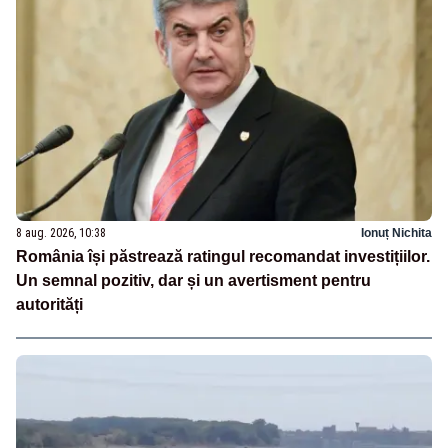
8 aug. 2026, 10:38
Ionuț Nichita
România își păstrează ratingul recomandat investițiilor.
Un semnal pozitiv, dar și un avertisment pentru
autorități