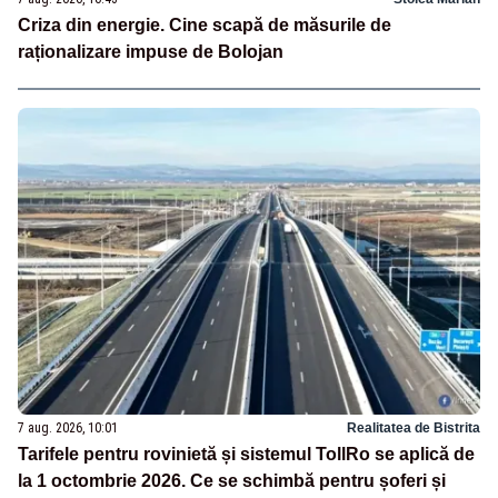
Criza din energie. Cine scapă de măsurile de
raționalizare impuse de Bolojan
7 aug. 2026, 10:01
Realitatea de Bistrita
Tarifele pentru rovinietă și sistemul TollRo se aplică de
la 1 octombrie 2026. Ce se schimbă pentru șoferi și