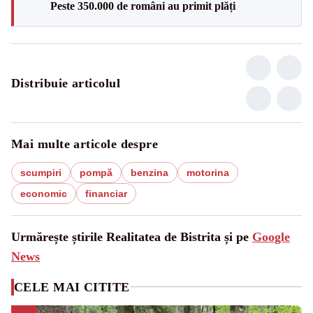
Peste 350.000 de români au primit plăți
Distribuie articolul
Mai multe articole despre
scumpiri
pompă
benzina
motorina
economic
financiar
Urmărește știrile Realitatea de Bistrita și pe
Google
News
CELE MAI CITITE