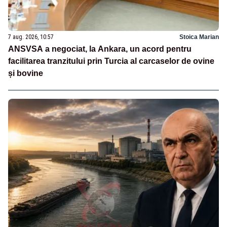
7 aug. 2026, 10:57
Stoica Marian
ANSVSA a negociat, la Ankara, un acord pentru
facilitarea tranzitului prin Turcia al carcaselor de ovine
și bovine