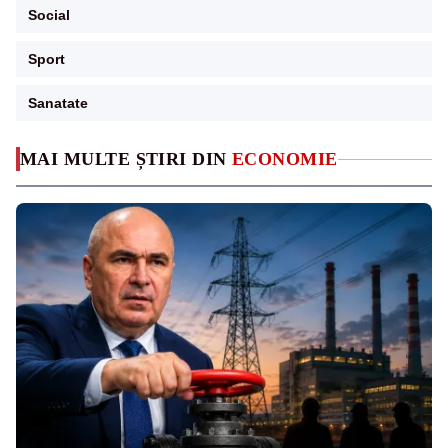
Social
Sport
Sanatate
MAI MULTE ȘTIRI DIN
ECONOMIE